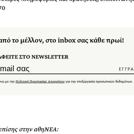
70
από το μέλλον, στο inbox σας κάθε πρωί!
ΑΦΕΙΤΕ ΣΤΟ NEWSLETTER
νώ με την
Πολιτική Προστασίας Απορρήτου
για την επεξεργασία προσωπικών δεδομένων.
επίσης στην αθηΝΕΑ: