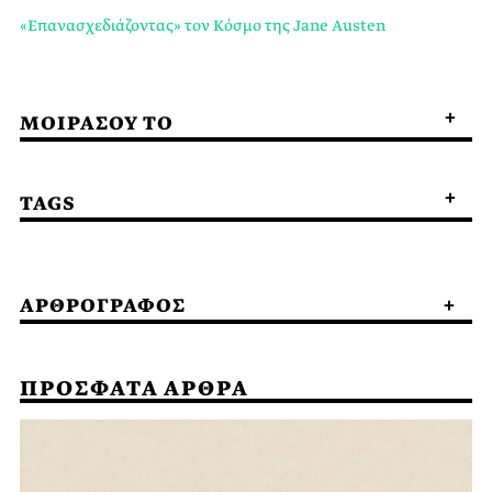
«Επανασχεδιάζοντας» τον Κόσμο της Jane Austen
ΜΟΙΡΑΣΟΥ ΤΟ
TAGS
ΑΡΘΡΟΓΡΑΦΟΣ
ΠΡΟΣΦΑΤΑ ΑΡΘΡΑ