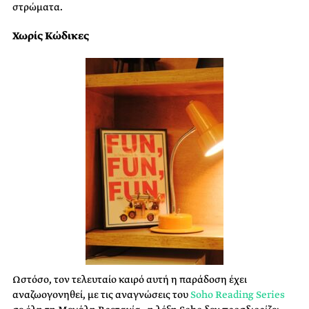
στρώματα.
Χωρίς Κώδικες
Ωστόσο, τον τελευταίο καιρό αυτή η παράδοση έχει
αναζωογονηθεί, με τις αναγνώσεις του
Soho Reading Series