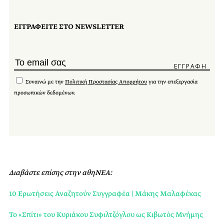
ΕΓΓΡΑΦΕΙΤΕ ΣΤΟ NEWSLETTER
Συναινώ με την
Πολιτική Προστασίας Απορρήτου
για την επεξεργασία
προσωπικών δεδομένων.
Διαβάστε επίσης στην αθηΝΕΑ:
10 Ερωτήσεις Αναζητούν Συγγραφέα | Μάκης Μαλαφέκας
Το «Σπίτι» του Κυριάκου Συφιλτζόγλου ως Κιβωτός Μνήμης