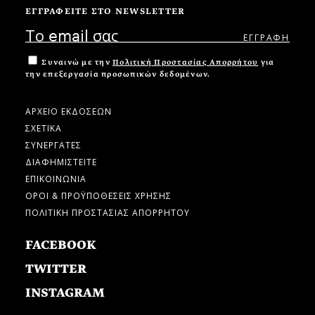
ΕΓΓΡΑΦΕΙΤΕ ΣΤΟ NEWSLETTER
Συναινώ με την
Πολιτική Προστασίας Απορρήτου
για
την επεξεργασία προσωπικών δεδομένων.
ΑΡΧΕΙΟ ΕΚΔΟΣΕΩΝ
ΣΧΕΤΙΚΑ
ΣΥΝΕΡΓΑΤΕΣ
ΔΙΑΦΗΜΙΣΤΕΙΤΕ
ΕΠΙΚΟΙΝΩΝΙΑ
ΟΡΟΙ & ΠΡΟΫΠΟΘΕΣΕΙΣ ΧΡΗΣΗΣ
ΠΟΛΙΤΙΚΗ ΠΡΟΣΤΑΣΙΑΣ ΑΠΟΡΡΗΤΟΥ
FACEBOOK
TWITTER
INSTAGRAM