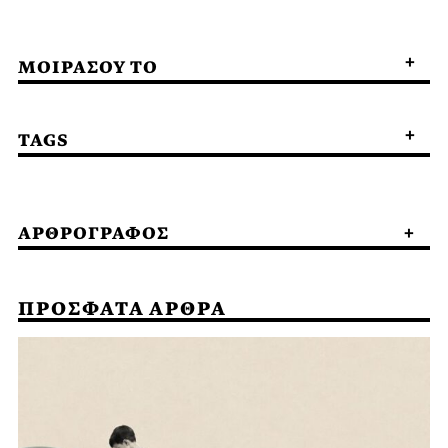
ΜΟΙΡΑΣΟΥ ΤΟ
TAGS
ΑΡΘΡΟΓΡΑΦΟΣ
ΠΡΟΣΦΑΤΑ ΑΡΘΡΑ