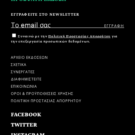
ΕΓΓΡΑΦΕΙΤΕ ΣΤΟ NEWSLETTER
Συναινώ με την
Πολιτική Προστασίας Απορρήτου
για
την επεξεργασία προσωπικών δεδομένων.
ΑΡΧΕΙΟ ΕΚΔΟΣΕΩΝ
ΣΧΕΤΙΚΑ
ΣΥΝΕΡΓΑΤΕΣ
ΔΙΑΦΗΜΙΣΤΕΙΤΕ
ΕΠΙΚΟΙΝΩΝΙΑ
ΟΡΟΙ & ΠΡΟΫΠΟΘΕΣΕΙΣ ΧΡΗΣΗΣ
ΠΟΛΙΤΙΚΗ ΠΡΟΣΤΑΣΙΑΣ ΑΠΟΡΡΗΤΟΥ
FACEBOOK
TWITTER