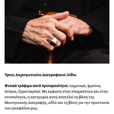
Τρεις Ακρογωνιαίοι Διατροφικοί Λίθοι
Φυτικά τρόφιμα κατά προτεραιότητα:
Λαχανικά, φρούτα,
όσπρια, ξηροί καρποί. Με έμφαση στην εποχικότητα και στην
εντοπιότητα, η κατηγορία αυτή αποτελεί τη βάση της
Μεσογειακής Διατροφής, αλλά και τη βάση για την προστασία
του εγκεφάλου μας.