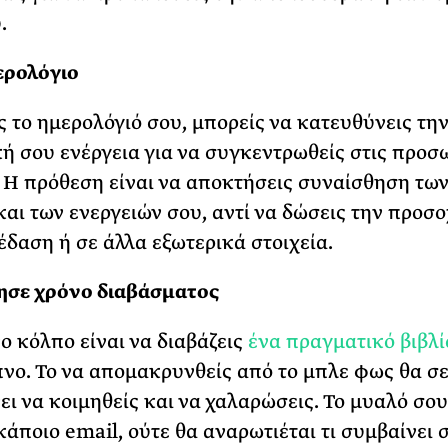
.
ερολόγιο
 το ημερολόγιό σου, μπορείς να κατευθύνεις τη
ή σου ενέργεια για να συγκεντρωθείς στις προσ
. Η πρόθεση είναι να αποκτήσεις συναίσθηση τω
αι των ενεργειών σου, αντί να δώσεις την προσ
έδαση ή σε άλλα εξωτερικά στοιχεία.
ησε χρόνο διαβάσματος
ο κόλπο είναι να διαβάζεις
ένα πραγματικό βιβλί
πνο. Το να απομακρυνθείς από το μπλε φως θα σ
ει να κοιμηθείς και να χαλαρώσεις. Το μυαλό σου
κάποιο email, ούτε θα αναρωτιέται τι συμβαίνει 