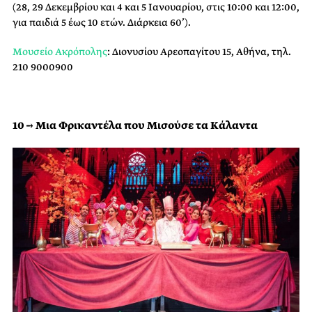
(28, 29 Δεκεμβρίου και 4 και 5 Ιανουαρίου, στις 10:00 και 12:00,
για παιδιά 5 έως 10 ετών. Διάρκεια 60’).
Μουσείο Ακρόπολης
: Διονυσίου Αρεοπαγίτου 15, Αθήνα, τηλ.
210 9000900
10 → Μια Φρικαντέλα που Μισούσε τα Κάλαντα