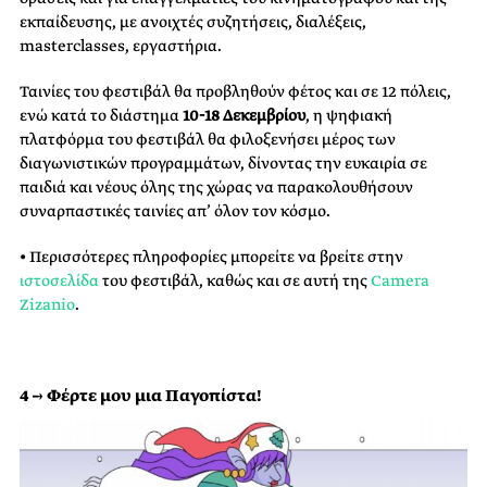
εκπαίδευσης, με ανοιχτές συζητήσεις, διαλέξεις,
masterclasses, εργαστήρια.
Ταινίες του φεστιβάλ θα προβληθούν φέτος και σε 12 πόλεις,
ενώ κατά το διάστημα
10-18 Δεκεμβρίου
, η ψηφιακή
πλατφόρμα του φεστιβάλ θα φιλοξενήσει μέρος των
διαγωνιστικών προγραμμάτων, δίνοντας την ευκαιρία σε
παιδιά και νέους όλης της χώρας να παρακολουθήσουν
συναρπαστικές ταινίες απ’ όλον τον κόσμο.
• Περισσότερες πληροφορίες μπορείτε να βρείτε στην
ιστοσελίδα
του φεστιβάλ, καθώς και σε αυτή της
Camera
Zizanio
.
4 → Φέρτε μου μια Παγοπίστα!