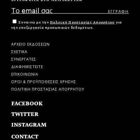
Συναινώ με την
Πολιτική Προστασίας Απορρήτου
για
την επεξεργασία προσωπικών δεδομένων.
ΑΡΧΕΙΟ ΕΚΔΟΣΕΩΝ
ΣΧΕΤΙΚΑ
ΣΥΝΕΡΓΑΤΕΣ
ΔΙΑΦΗΜΙΣΤΕΙΤΕ
ΕΠΙΚΟΙΝΩΝΙΑ
ΟΡΟΙ & ΠΡΟΫΠΟΘΕΣΕΙΣ ΧΡΗΣΗΣ
ΠΟΛΙΤΙΚΗ ΠΡΟΣΤΑΣΙΑΣ ΑΠΟΡΡΗΤΟΥ
FACEBOOK
TWITTER
INSTAGRAM
CONTACT