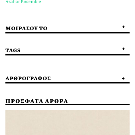
Azahar Ensemble
ΜΟΙΡΑΣΟΥ ΤΟ
TAGS
ΑΡΘΡΟΓΡΑΦΟΣ
ΠΡΟΣΦΑΤΑ ΑΡΘΡΑ