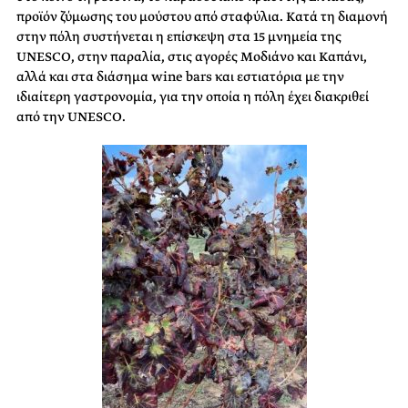
προϊόν ζύμωσης του μούστου από σταφύλια. Κατά τη διαμονή
στην πόλη συστήνεται η επίσκεψη στα 15 μνημεία της
UNESCO, στην παραλία, στις αγορές Μοδιάνο και Καπάνι,
αλλά και στα διάσημα wine bars και εστιατόρια με την
ιδιαίτερη γαστρονομία, για την οποία η πόλη έχει διακριθεί
από την UNESCO.