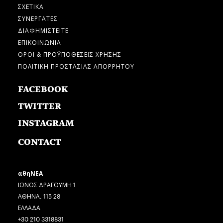
ΣΧΕΤΙΚΑ
ΣΥΝΕΡΓΑΤΕΣ
ΔΙΑΦΗΜΙΣΤΕΙΤΕ
ΕΠΙΚΟΙΝΩΝΙΑ
ΟΡΟΙ & ΠΡΟΫΠΟΘΕΣΕΙΣ ΧΡΗΣΗΣ
ΠΟΛΙΤΙΚΗ ΠΡΟΣΤΑΣΙΑΣ ΑΠΟΡΡΗΤΟΥ
FACEBOOK
TWITTER
INSTAGRAM
CONTACT
αθηΝΕΑ
ΙΩΝΟΣ ΔΡΑΓΟΥΜΗ 1
ΑΘΗΝΑ, 115 28
ΕΛΛΑΔΑ
+30 210 3318831