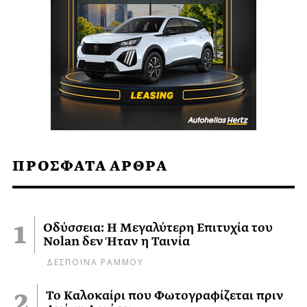
ΠΡΟΣΦΑΤΑ ΑΡΘΡΑ
Οδύσσεια: Η Μεγαλύτερη Επιτυχία του
Nolan δεν Ήταν η Ταινία
ΔΕΣΠΟΙΝΑ ΡΑΜΜΟΥ
Το Καλοκαίρι που Φωτογραφίζεται πριν