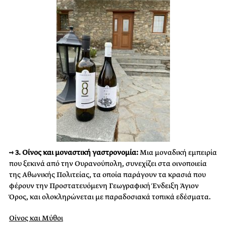
→ 3. Οίνος και μοναστική γαστρονομία:
Μια μοναδική εμπειρία
που ξεκινά από την Ουρανούπολη, συνεχίζει στα οινοποιεία
της Αθωνικής Πολιτείας, τα οποία παράγουν τα κρασιά που
φέρουν την Προστατευόμενη Γεωγραφική Ένδειξη Άγιον
Όρος, και ολοκληρώνεται με παραδοσιακά τοπικά εδέσματα.
Οίνος και Mύθοι