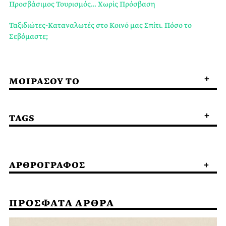
Προσβάσιμος Τουρισμός… Χωρίς Πρόσβαση
Ταξιδιώτες-Καταναλωτές στο Κοινό μας Σπίτι. Πόσο το
Σεβόμαστε;
ΜΟΙΡΑΣΟΥ ΤΟ
TAGS
ΑΡΘΡΟΓΡΑΦΟΣ
ΠΡΟΣΦΑΤΑ ΑΡΘΡΑ