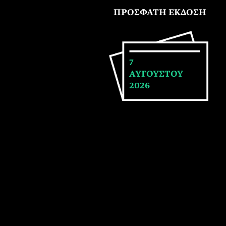
ΠΡΟΣΦΑΤΗ ΕΚΔΟΣΗ
7
ΑΥΓΟΥΣΤΟΥ
2026