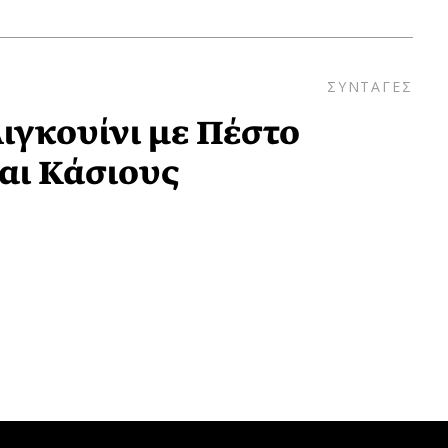
ΣΥΝΤΑΓΕΣ
ιγκουίνι με Πέστο
αι Κάσιους