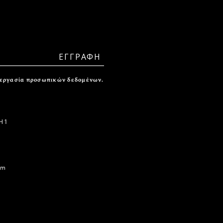
ξεργασία προσωπικών δεδομένων.
 1
om