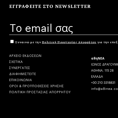
ΕΓΓΡΑΦΕΙΤΕ ΣΤΟ NEWSLETTER
Συναινώ με την
Πολιτική Προστασίας Απορρήτου
για την επε
ΑΡΧΕΙΟ ΕΚΔΟΣΕΩΝ
αθηΝΕΑ
ΣΧΕΤΙΚΑ
ΙΩΝΟΣ ΔΡΑΓΟΥΜΗ
ΣΥΝΕΡΓΑΤΕΣ
ΑΘΗΝΑ, 115 28
ΔΙΑΦΗΜΙΣΤΕΙΤΕ
ΕΛΛΑΔΑ
ΕΠΙΚΟΙΝΩΝΙΑ
+30 210 3318831
ΟΡΟΙ & ΠΡΟΫΠΟΘΕΣΕΙΣ ΧΡΗΣΗΣ
info@a8inea.c
ΠΟΛΙΤΙΚΗ ΠΡΟΣΤΑΣΙΑΣ ΑΠΟΡΡΗΤΟΥ