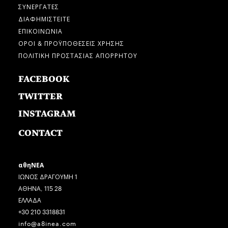
ΣΥΝΕΡΓΑΤΕΣ
ΔΙΑΦΗΜΙΣΤΕΙΤΕ
ΕΠΙΚΟΙΝΩΝΙΑ
ΟΡΟΙ & ΠΡΟΫΠΟΘΕΣΕΙΣ ΧΡΗΣΗΣ
ΠΟΛΙΤΙΚΗ ΠΡΟΣΤΑΣΙΑΣ ΑΠΟΡΡΗΤΟΥ
FACEBOOK
TWITTER
INSTAGRAM
CONTACT
αθηΝΕΑ
ΙΩΝΟΣ ΔΡΑΓΟΥΜΗ 1
ΑΘΗΝΑ, 115 28
ΕΛΛΑΔΑ
+30 210 3318831
info@a8inea.com