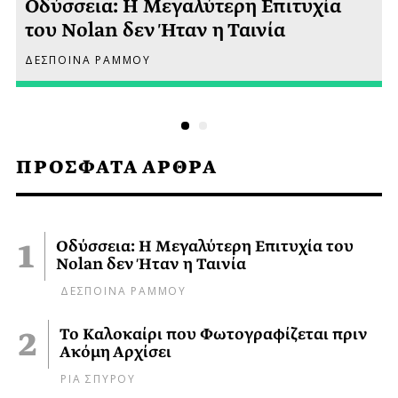
Οδύσσεια: Η Μεγαλύτερη Επιτυχία
του Nolan δεν Ήταν η Ταινία
ΔΕΣΠΟΙΝΑ ΡΑΜΜΟΥ
ΠΡΟΣΦΑΤΑ ΑΡΘΡΑ
Οδύσσεια: Η Μεγαλύτερη Επιτυχία του
Nolan δεν Ήταν η Ταινία
ΔΕΣΠΟΙΝΑ ΡΑΜΜΟΥ
Το Καλοκαίρι που Φωτογραφίζεται πριν
Ακόμη Αρχίσει
ΡΙΑ ΣΠΥΡΟΥ