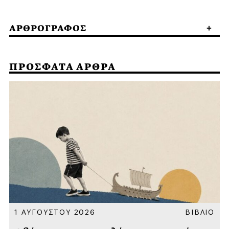
ΑΡΘΡΟΓΡΑΦΟΣ
ΠΡΟΣΦΑΤΑ ΑΡΘΡΑ
Α
1 ΑΥΓΟΥΣΤΟΥ 2026
ΒΙΒΛΙΟ