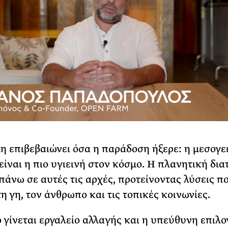
η επιβεβαιώνει όσα η παράδοση ήξερε: η μεσογε
είναι η πιο υγιεινή στον κόσμο. Η πλανητική δι
 πάνω σε αυτές τις αρχές, προτείνοντας λύσεις π
η γη, τον άνθρωπο και τις τοπικές κοινωνίες.
 γίνεται εργαλείο αλλαγής και η υπεύθυνη επιλο