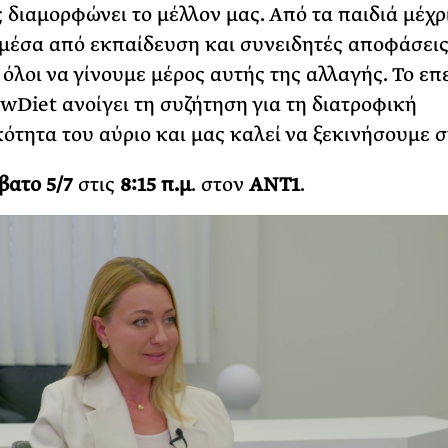
 διαμορφώνει το μέλλον μας. Από τα παιδιά μέχρ
 μέσα από εκπαίδευση και συνειδητές αποφάσεις
όλοι να γίνουμε μέρος αυτής της αλλαγής. Το επ
Diet ανοίγει τη συζήτηση για τη διατροφική
ότητα του αύριο και μας καλεί να ξεκινήσουμε 
βατο
5/7
στις
8:15 π.μ
. στον
ANT
1
.