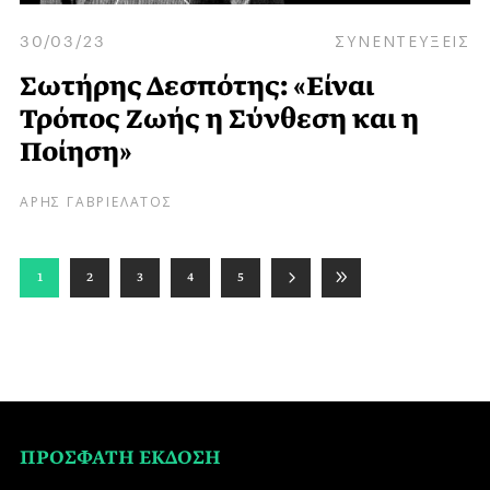
30/03/23
ΣΥΝΕΝΤΕΥΞΕΙΣ
Σωτήρης Δεσπότης: «Είναι
Τρόπος Ζωής η Σύνθεση και η
Ποίηση»
ΑΡΗΣ ΓΑΒΡΙΕΛΑΤΟΣ
1
2
3
4
5
ΠΡΟΣΦΑΤΗ ΕΚΔΟΣΗ