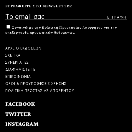
ΕΓΓΡΑΦΕΙΤΕ ΣΤΟ NEWSLETTER
Συναινώ με την
Πολιτική Προστασίας Απορρήτου
για την
επεξεργασία προσωπικών δεδομένων.
ΑΡΧΕΙΟ ΕΚΔΟΣΕΩΝ
ΣΧΕΤΙΚΑ
ΣΥΝΕΡΓΑΤΕΣ
ΔΙΑΦΗΜΙΣΤΕΙΤΕ
ΕΠΙΚΟΙΝΩΝΙΑ
ΟΡΟΙ & ΠΡΟΫΠΟΘΕΣΕΙΣ ΧΡΗΣΗΣ
ΠΟΛΙΤΙΚΗ ΠΡΟΣΤΑΣΙΑΣ ΑΠΟΡΡΗΤΟΥ
FACEBOOK
TWITTER
INSTAGRAM