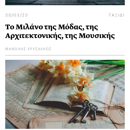
30/03/23
ΤΑΞΙΔΙ
Το Μιλάνο της Μόδας, της
Αρχιτεκτονικής, της Μουσικής
ΜΑΝΟΛΗΣ ΧΡΥΣΑΛΛΟΣ