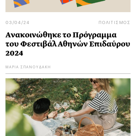
03/04/24
ΠΟΛΙΤΙΣΜΟΣ
Ανακοινώθηκε το Πρόγραμμα
του Φεστιβάλ Αθηνών Επιδαύρου
2024
ΜΑΡΙΑ ΣΠΑΝΟΥΔΑΚΗ