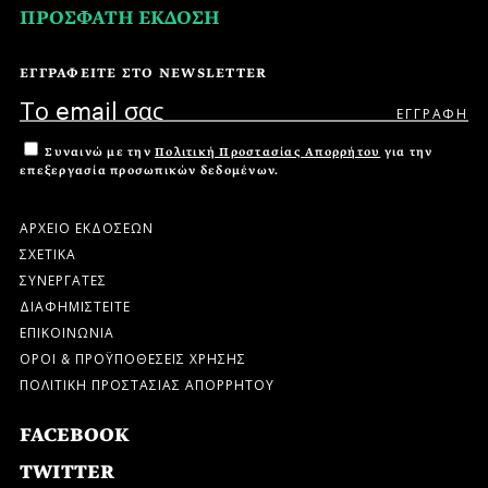
ΠΡΟΣΦΑΤΗ ΕΚΔΟΣΗ
ΕΓΓΡΑΦΕΙΤΕ ΣΤΟ NEWSLETTER
Συναινώ με την
Πολιτική Προστασίας Απορρήτου
για την
επεξεργασία προσωπικών δεδομένων.
ΑΡΧΕΙΟ ΕΚΔΟΣΕΩΝ
ΣΧΕΤΙΚΑ
ΣΥΝΕΡΓΑΤΕΣ
ΔΙΑΦΗΜΙΣΤΕΙΤΕ
ΕΠΙΚΟΙΝΩΝΙΑ
ΟΡΟΙ & ΠΡΟΫΠΟΘΕΣΕΙΣ ΧΡΗΣΗΣ
ΠΟΛΙΤΙΚΗ ΠΡΟΣΤΑΣΙΑΣ ΑΠΟΡΡΗΤΟΥ
FACEBOOK
TWITTER