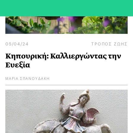
05/04/24
ΤΡΟΠΟΣ ΖΩΗΣ
Κηπουρική: Καλλιεργώντας την
Ευεξία
ΜΑΡΙΑ ΣΠΑΝΟΥΔΑΚΗ