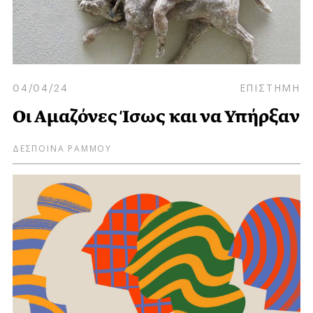
04/04/24
ΕΠΙΣΤΗΜΗ
Οι Αμαζόνες Ίσως και να Υπήρξαν
ΔΕΣΠΟΙΝΑ ΡΑΜΜΟΥ