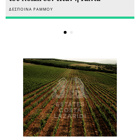
ΔΕΣΠΟΙΝΑ ΡΑΜΜΟΥ