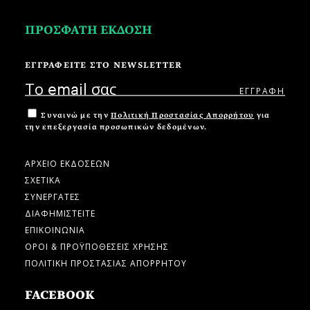
ΠΡΟΣΦΑΤΗ ΕΚΔΟΣΗ
ΕΓΓΡΑΦΕΙΤΕ ΣΤΟ NEWSLETTER
Συναινώ με την
Πολιτική Προστασίας Απορρήτου
για
την επεξεργασία προσωπικών δεδομένων.
ΑΡΧΕΙΟ ΕΚΔΟΣΕΩΝ
ΣΧΕΤΙΚΑ
ΣΥΝΕΡΓΑΤΕΣ
ΔΙΑΦΗΜΙΣΤΕΙΤΕ
ΕΠΙΚΟΙΝΩΝΙΑ
ΟΡΟΙ & ΠΡΟΫΠΟΘΕΣΕΙΣ ΧΡΗΣΗΣ
ΠΟΛΙΤΙΚΗ ΠΡΟΣΤΑΣΙΑΣ ΑΠΟΡΡΗΤΟΥ
FACEBOOK