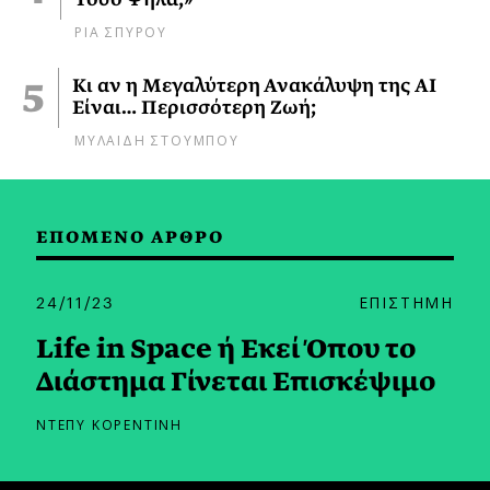
ΡΙΑ ΣΠΥΡΟΥ
Κι αν η Μεγαλύτερη Ανακάλυψη της AI
Είναι… Περισσότερη Ζωή;
ΜΥΛΑΙΔΗ ΣΤΟΥΜΠΟΥ
ΕΠΟΜΕΝΟ ΑΡΘΡΟ
24/11/23
ΕΠΙΣΤΗΜΗ
Life in Space ή Εκεί Όπου το
Διάστημα Γίνεται Επισκέψιμο
ΝΤΕΠΥ ΚΟΡΕΝΤΙΝΗ