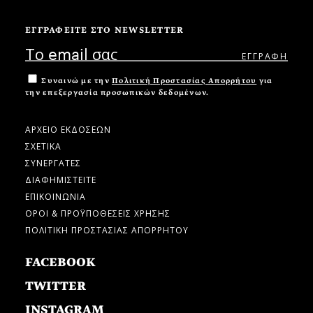
ΕΓΓΡΑΦΕΙΤΕ ΣΤΟ NEWSLETTER
Συναινώ με την
Πολιτική Προστασίας Απορρήτου
για
την επεξεργασία προσωπικών δεδομένων.
ΑΡΧΕΙΟ ΕΚΔΟΣΕΩΝ
ΣΧΕΤΙΚΑ
ΣΥΝΕΡΓΑΤΕΣ
ΔΙΑΦΗΜΙΣΤΕΙΤΕ
ΕΠΙΚΟΙΝΩΝΙΑ
ΟΡΟΙ & ΠΡΟΫΠΟΘΕΣΕΙΣ ΧΡΗΣΗΣ
ΠΟΛΙΤΙΚΗ ΠΡΟΣΤΑΣΙΑΣ ΑΠΟΡΡΗΤΟΥ
FACEBOOK
TWITTER
INSTAGRAM