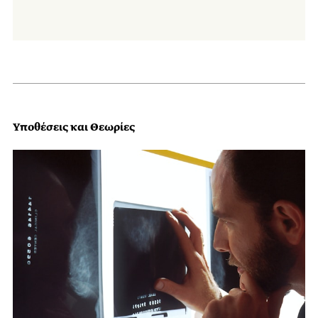
Υποθέσεις και Θεωρίες