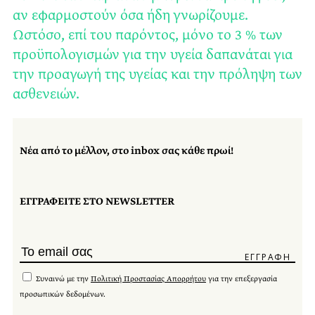
αν εφαρμοστούν όσα ήδη γνωρίζουμε.
Ωστόσο, επί του παρόντος, μόνο το 3 % των
προϋπολογισμών για την υγεία δαπανάται για
την προαγωγή της υγείας και την πρόληψη των
ασθενειών.
Νέα από το μέλλον, στο inbox σας κάθε πρωί!
ΕΓΓΡΑΦΕΙΤΕ ΣΤΟ NEWSLETTER
Συναινώ με την
Πολιτική Προστασίας Απορρήτου
για την επεξεργασία
προσωπικών δεδομένων.