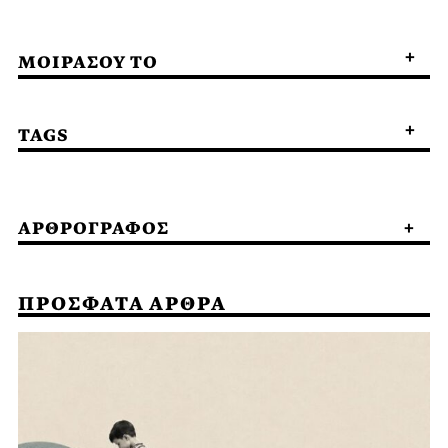
ΜΟΙΡΑΣΟΥ ΤΟ
TAGS
ΑΡΘΡΟΓΡΑΦΟΣ
ΠΡΟΣΦΑΤΑ ΑΡΘΡΑ