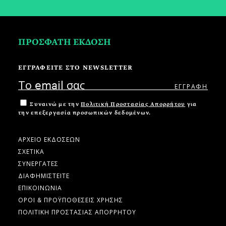
ΠΡΟΣΦΑΤΗ ΕΚΔΟΣΗ
ΕΓΓΡΑΦΕΙΤΕ ΣΤΟ NEWSLETTER
Συναινώ με την
Πολιτική Προστασίας Απορρήτου
για
την επεξεργασία προσωπικών δεδομένων.
ΑΡΧΕΙΟ ΕΚΔΟΣΕΩΝ
ΣΧΕΤΙΚΑ
ΣΥΝΕΡΓΑΤΕΣ
ΔΙΑΦΗΜΙΣΤΕΙΤΕ
ΕΠΙΚΟΙΝΩΝΙΑ
ΟΡΟΙ & ΠΡΟΫΠΟΘΕΣΕΙΣ ΧΡΗΣΗΣ
ΠΟΛΙΤΙΚΗ ΠΡΟΣΤΑΣΙΑΣ ΑΠΟΡΡΗΤΟΥ