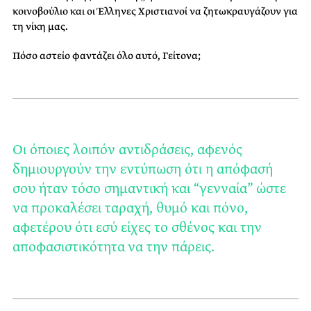
κοινοβούλιο και οι Έλληνες Χριστιανοί να ζητωκραυγάζουν για
τη νίκη μας.
Πόσο αστείο φαντάζει όλο αυτό, Γείτονα;
Οι όποιες λοιπόν αντιδράσεις, αφενός
δημιουργούν την εντύπωση ότι η απόφασή
σου ήταν τόσο σημαντική και “γενναία” ώστε
να προκαλέσει ταραχή, θυμό και πόνο,
αφετέρου ότι εσύ είχες το σθένος και την
αποφασιστικότητα να την πάρεις.