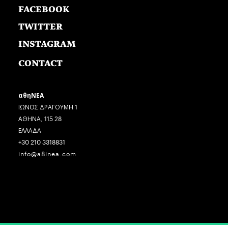
FACEBOOK
TWITTER
INSTAGRAM
CONTACT
αθηΝΕΑ
ΙΩΝΟΣ ΔΡΑΓΟΥΜΗ 1
ΑΘΗΝΑ, 115 28
ΕΛΛΑΔΑ
+30 210 3318831
info@a8inea.com