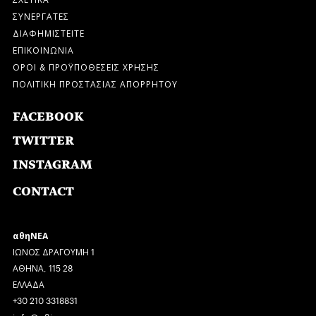
ΣΥΝΕΡΓΑΤΕΣ
ΔΙΑΦΗΜΙΣΤΕΙΤΕ
ΕΠΙΚΟΙΝΩΝΙΑ
ΟΡΟΙ & ΠΡΟΫΠΟΘΕΣΕΙΣ ΧΡΗΣΗΣ
ΠΟΛΙΤΙΚΗ ΠΡΟΣΤΑΣΙΑΣ ΑΠΟΡΡΗΤΟΥ
FACEBOOK
TWITTER
INSTAGRAM
CONTACT
αθηΝΕΑ
ΙΩΝΟΣ ΔΡΑΓΟΥΜΗ 1
ΑΘΗΝΑ, 115 28
ΕΛΛΑΔΑ
+30 210 3318831
info@a8inea.com