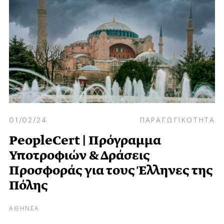
01/02/24
ΠΑΡΑΓΩΓΙΚΟΤΗΤΑ
PeopleCert | Πρόγραμμα
Υποτροφιών & Δράσεις
Προσφοράς για τους Έλληνες της
Πόλης
ΑΘΗΝΕΑ