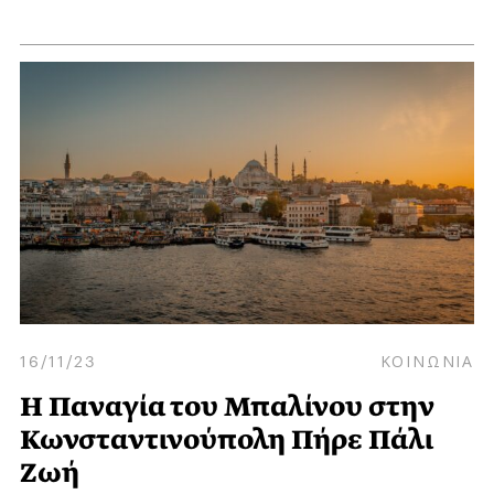
16/11/23
ΚΟΙΝΩΝΙΑ
Η Παναγία του Μπαλίνου στην
Κωνσταντινούπολη Πήρε Πάλι
Ζωή