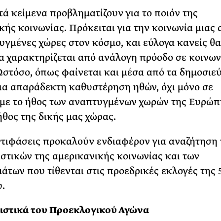
τά κείμενα προβληματίζουν για το ποιόν της
κής κοινωνίας. Πρόκειται για την κοινωνία μιας 
υγμένες χώρες στον κόσμο, και εύλογα κανείς θα
α χαρακτηρίζεται από ανάλογη πρόοδο σε κοινων
Ωστόσο, όπως φαίνεται και μέσα από τα δημοσιε
ια απαράδεκτη καθυστέρηση ηθών, όχι μόνο σε
με το ήθος των αναπτυγμένων χωρών της Ευρώπ
ήθος της δικής μας χώρας.
ντιφάσεις προκαλούν ενδιαφέρον για αναζήτηση
στικών της αμερικανικής κοινωνίας και των
άτων που τίθενται στις προεδρικές εκλογές της 
.
ιστικά του Προεκλογικού Αγώνα