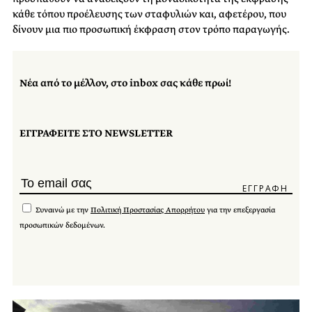
κάθε τόπου προέλευσης των σταφυλιών και, αφετέρου, που
δίνουν μια πιο προσωπική έκφραση στον τρόπο παραγωγής.
Νέα από το μέλλον, στο inbox σας κάθε πρωί!
ΕΓΓΡΑΦΕΙΤΕ ΣΤΟ NEWSLETTER
Συναινώ με την
Πολιτική Προστασίας Απορρήτου
για την επεξεργασία
προσωπικών δεδομένων.