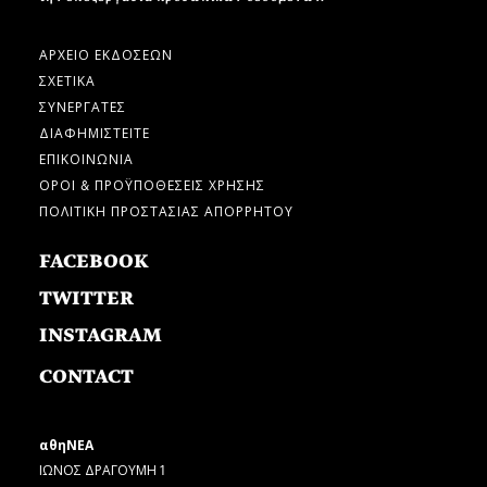
ΑΡΧΕΙΟ ΕΚΔΟΣΕΩΝ
ΣΧΕΤΙΚΑ
ΣΥΝΕΡΓΑΤΕΣ
ΔΙΑΦΗΜΙΣΤΕΙΤΕ
ΕΠΙΚΟΙΝΩΝΙΑ
ΟΡΟΙ & ΠΡΟΫΠΟΘΕΣΕΙΣ ΧΡΗΣΗΣ
ΠΟΛΙΤΙΚΗ ΠΡΟΣΤΑΣΙΑΣ ΑΠΟΡΡΗΤΟΥ
FACEBOOK
TWITTER
INSTAGRAM
CONTACT
αθηΝΕΑ
ΙΩΝΟΣ ΔΡΑΓΟΥΜΗ 1