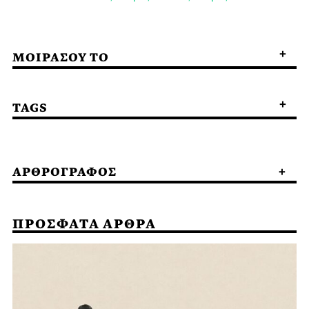
ΜΟΙΡΑΣΟΥ ΤΟ
TAGS
ΑΡΘΡΟΓΡΑΦΟΣ
ΠΡΟΣΦΑΤΑ ΑΡΘΡΑ