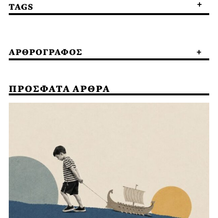
TAGS
ΑΡΘΡΟΓΡΑΦΟΣ
ΠΡΟΣΦΑΤΑ ΑΡΘΡΑ