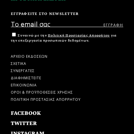
ΕΓΓΡΑΦΕΙΤΕ ΣΤΟ NEWSLETTER
Συναινώ με την
Πολιτική Προστασίας Απορρήτου
για
την επεξεργασία προσωπικών δεδομένων.
ΑΡΧΕΙΟ ΕΚΔΟΣΕΩΝ
ΣΧΕΤΙΚΑ
ΣΥΝΕΡΓΑΤΕΣ
ΔΙΑΦΗΜΙΣΤΕΙΤΕ
ΕΠΙΚΟΙΝΩΝΙΑ
ΟΡΟΙ & ΠΡΟΫΠΟΘΕΣΕΙΣ ΧΡΗΣΗΣ
ΠΟΛΙΤΙΚΗ ΠΡΟΣΤΑΣΙΑΣ ΑΠΟΡΡΗΤΟΥ
FACEBOOK
TWITTER
INSTAGRAM