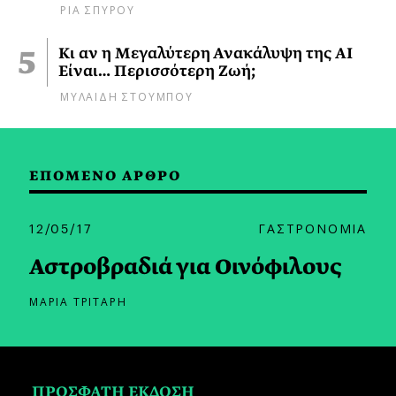
ΡΙΑ ΣΠΥΡΟΥ
Κι αν η Μεγαλύτερη Ανακάλυψη της AI
Είναι… Περισσότερη Ζωή;
ΜΥΛΑΙΔΗ ΣΤΟΥΜΠΟΥ
ΕΠΟΜΕΝΟ ΑΡΘΡΟ
12/05/17
ΓΑΣΤΡΟΝΟΜΙΑ
Αστροβραδιά για Οινόφιλους
ΜΑΡΙΑ ΤΡΙΤΑΡΗ
ΠΡΟΣΦΑΤΗ ΕΚΔΟΣΗ