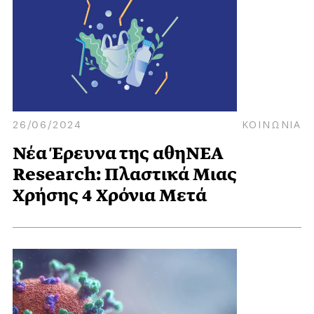
26/06/2024
ΚΟΙΝΩΝΙΑ
Νέα Έρευνα της αθηΝΕΑ
Research: Πλαστικά Μιας
Χρήσης 4 Χρόνια Μετά