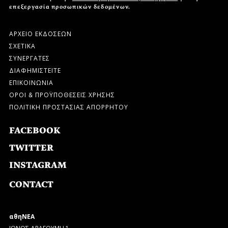
επεξεργασία προσωπικών δεδομένων.
ΑΡΧΕΙΟ ΕΚΔΟΣΕΩΝ
ΣΧΕΤΙΚΑ
ΣΥΝΕΡΓΑΤΕΣ
ΔΙΑΦΗΜΙΣΤΕΙΤΕ
ΕΠΙΚΟΙΝΩΝΙΑ
ΟΡΟΙ & ΠΡΟΫΠΟΘΕΣΕΙΣ ΧΡΗΣΗΣ
ΠΟΛΙΤΙΚΗ ΠΡΟΣΤΑΣΙΑΣ ΑΠΟΡΡΗΤΟΥ
FACEBOOK
TWITTER
INSTAGRAM
CONTACT
αθηΝΕΑ
ΙΩΝΟΣ ΔΡΑΓΟΥΜΗ 1