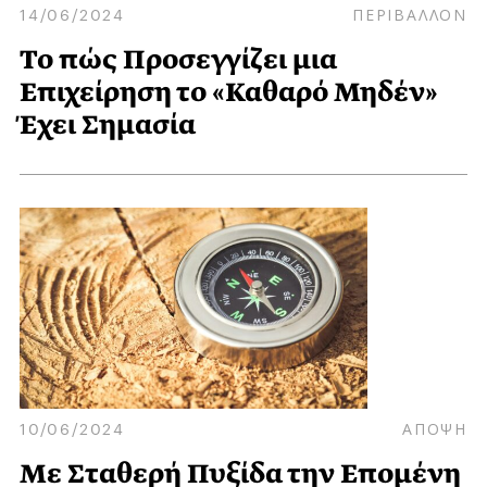
14/06/2024
ΠΕΡΙΒΑΛΛΟΝ
Το πώς Προσεγγίζει μια
Επιχείρηση το «Καθαρό Μηδέν»
Έχει Σημασία
10/06/2024
ΑΠΟΨΗ
Με Σταθερή Πυξίδα την Επομένη