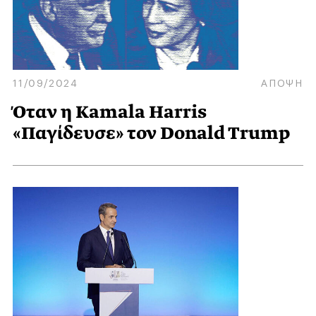
11/09/2024
ΑΠΟΨΗ
Όταν η Kamala Harris
«Παγίδευσε» τον Donald Trump