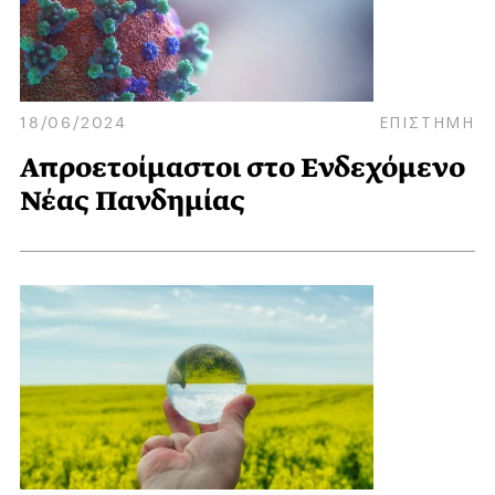
18/06/2024
ΕΠΙΣΤΗΜΗ
Απροετοίμαστοι στο Ενδεχόμενο
Νέας Πανδημίας