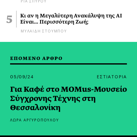
ΡΙΑ ΣΠΥΡΟΥ
Κι αν η Μεγαλύτερη Ανακάλυψη της AI
Είναι… Περισσότερη Ζωή;
ΜΥΛΑΙΔΗ ΣΤΟΥΜΠΟΥ
ΕΠΟΜΕΝΟ ΑΡΘΡΟ
05/09/24
ΕΣΤΙΑΤΟΡΙΑ
Για Καφέ στο MOMus-Μουσείο
Σύγχρονης Τέχνης στη
Θεσσαλονίκη
ΛΩΡΑ ΑΡΓΥΡΟΠΟΥΛΟΥ