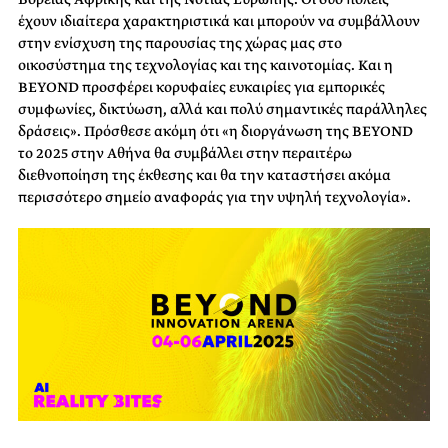
έχουν ιδιαίτερα χαρακτηριστικά και μπορούν να συμβάλλουν
στην ενίσχυση της παρουσίας της χώρας μας στο
οικοσύστημα της τεχνολογίας και της καινοτομίας. Και η
BEYOND
προσφέρει κορυφαίες ευκαιρίες για εμπορικές
συμφωνίες, δικτύωση, αλλά και πολύ σημαντικές παράλληλες
δράσεις». Πρόσθεσε ακόμη ότι «η διοργάνωση της
BEYOND
το 2025 στην Αθήνα θα συμβάλλει στην περαιτέρω
διεθνοποίηση της έκθεσης και θα την καταστήσει ακόμα
περισσότερο σημείο αναφοράς για την υψηλή τεχνολογία».