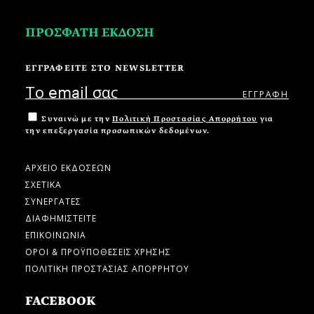
ΠΡΟΣΦΑΤΗ ΕΚΔΟΣΗ
ΕΓΓΡΑΦΕΙΤΕ ΣΤΟ NEWSLETTER
Συναινώ με την
Πολιτική Προστασίας Απορρήτου
για
την επεξεργασία προσωπικών δεδομένων.
ΑΡΧΕΙΟ ΕΚΔΟΣΕΩΝ
ΣΧΕΤΙΚΑ
ΣΥΝΕΡΓΑΤΕΣ
ΔΙΑΦΗΜΙΣΤΕΙΤΕ
ΕΠΙΚΟΙΝΩΝΙΑ
ΟΡΟΙ & ΠΡΟΫΠΟΘΕΣΕΙΣ ΧΡΗΣΗΣ
ΠΟΛΙΤΙΚΗ ΠΡΟΣΤΑΣΙΑΣ ΑΠΟΡΡΗΤΟΥ
FACEBOOK