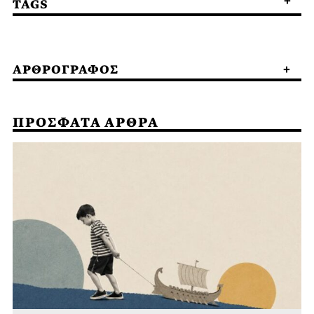
TAGS
ΑΡΘΡΟΓΡΑΦΟΣ
ΠΡΟΣΦΑΤΑ ΑΡΘΡΑ