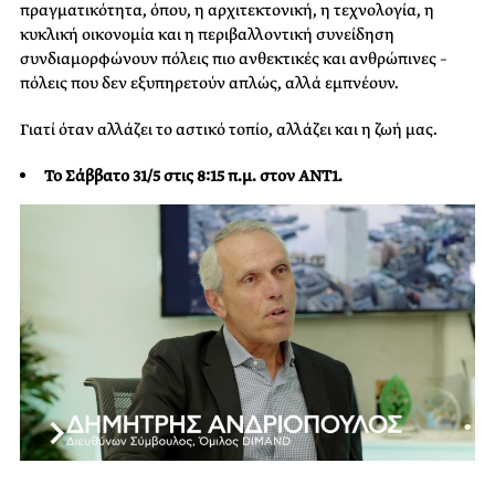
πραγματικότητα, όπου, η αρχιτεκτονική, η τεχνολογία, η
κυκλική οικονομία και η περιβαλλοντική συνείδηση
συνδιαμορφώνουν πόλεις πιο ανθεκτικές και ανθρώπινες –
πόλεις που δεν εξυπηρετούν απλώς, αλλά εμπνέουν.
Γιατί όταν αλλάζει το αστικό τοπίο, αλλάζει και η ζωή μας.
Το Σάββατο 31/5 στις 8:15 π.μ. στον ANT1.