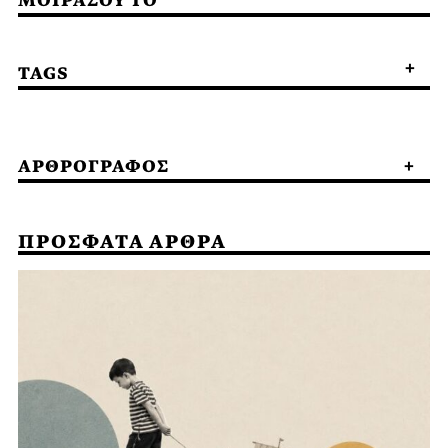
ΜΟΙΡΑΣΟΥ ΤΟ
TAGS
ΑΡΘΡΟΓΡΑΦΟΣ
ΠΡΟΣΦΑΤΑ ΑΡΘΡΑ