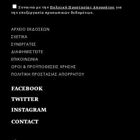
Συναινώ με την
Πολιτική Προστασίας Απορρήτου
για
την επεξεργασία προσωπικών δεδομένων.
ΑΡΧΕΙΟ ΕΚΔΟΣΕΩΝ
ΣΧΕΤΙΚΑ
ΣΥΝΕΡΓΑΤΕΣ
ΔΙΑΦΗΜΙΣΤΕΙΤΕ
ΕΠΙΚΟΙΝΩΝΙΑ
ΟΡΟΙ & ΠΡΟΫΠΟΘΕΣΕΙΣ ΧΡΗΣΗΣ
ΠΟΛΙΤΙΚΗ ΠΡΟΣΤΑΣΙΑΣ ΑΠΟΡΡΗΤΟΥ
FACEBOOK
TWITTER
INSTAGRAM
CONTACT