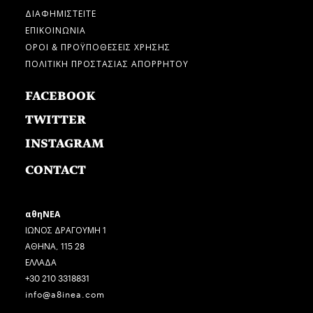
ΔΙΑΦΗΜΙΣΤΕΙΤΕ
ΕΠΙΚΟΙΝΩΝΙΑ
ΟΡΟΙ & ΠΡΟΫΠΟΘΕΣΕΙΣ ΧΡΗΣΗΣ
ΠΟΛΙΤΙΚΗ ΠΡΟΣΤΑΣΙΑΣ ΑΠΟΡΡΗΤΟΥ
FACEBOOK
TWITTER
INSTAGRAM
CONTACT
αθηΝΕΑ
ΙΩΝΟΣ ΔΡΑΓΟΥΜΗ 1
ΑΘΗΝΑ, 115 28
ΕΛΛΑΔΑ
+30 210 3318831
info@a8inea.com