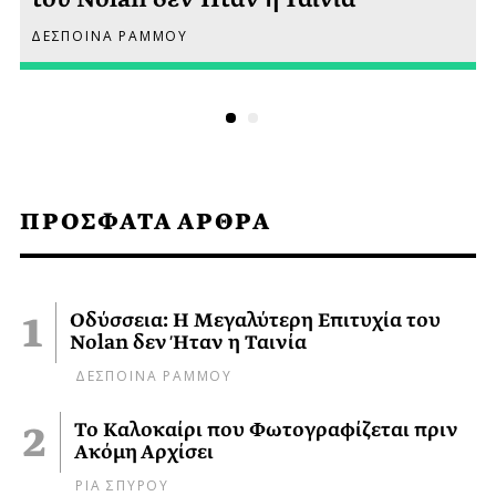
ΔΕΣΠΟΙΝΑ ΡΑΜΜΟΥ
ΠΡΟΣΦΑΤΑ ΑΡΘΡΑ
Οδύσσεια: Η Μεγαλύτερη Επιτυχία του
Nolan δεν Ήταν η Ταινία
ΔΕΣΠΟΙΝΑ ΡΑΜΜΟΥ
Το Καλοκαίρι που Φωτογραφίζεται πριν
Ακόμη Αρχίσει
ΡΙΑ ΣΠΥΡΟΥ