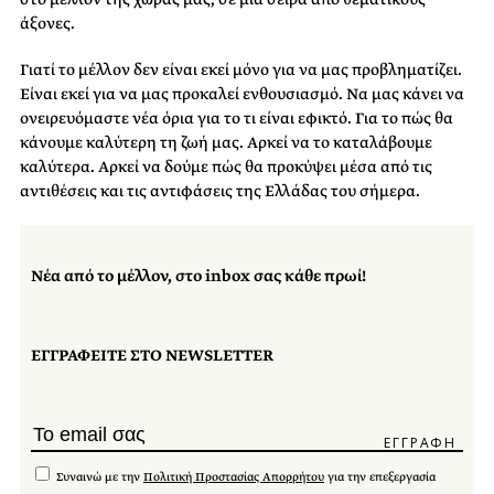
άξονες.
Γιατί το μέλλον δεν είναι εκεί μόνο για να μας προβληματίζει.
Είναι εκεί για να μας προκαλεί ενθουσιασμό. Να μας κάνει να
ονειρευόμαστε νέα όρια για το τι είναι εφικτό. Για το πώς θα
κάνουμε καλύτερη τη ζωή μας. Αρκεί να το καταλάβουμε
καλύτερα. Αρκεί να δούμε πώς θα προκύψει μέσα από τις
αντιθέσεις και τις αντιφάσεις της Ελλάδας του σήμερα.
Νέα από το μέλλον, στο inbox σας κάθε πρωί!
ΕΓΓΡΑΦΕΙΤΕ ΣΤΟ NEWSLETTER
Συναινώ με την
Πολιτική Προστασίας Απορρήτου
για την επεξεργασία