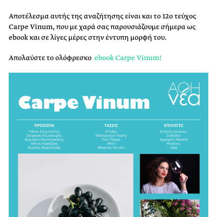
Αποτέλεσμα αυτής της αναζήτησης είναι και το 12ο τεύχος
Carpe Vinum, που με χαρά σας παρουσιάζουμε σήμερα ως
ebook και σε λίγες μέρες στην έντυπη μορφή του.
Απολαύστε το ολόφρεσκο
ebook Carpe Vinum!