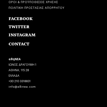
ΟΡΟΙ & ΠΡΟΫΠΟΘΕΣΕΙΣ ΧΡΗΣΗΣ
ΠΟΛΙΤΙΚΗ ΠΡΟΣΤΑΣΙΑΣ ΑΠΟΡΡΗΤΟΥ
FACEBOOK
TWITTER
INSTAGRAM
CONTACT
αθηΝΕΑ
ΙΩΝΟΣ ΔΡΑΓΟΥΜΗ 1
ΑΘΗΝΑ, 115 28
ΕΛΛΑΔΑ
+30 210 3318831
info@a8inea.com