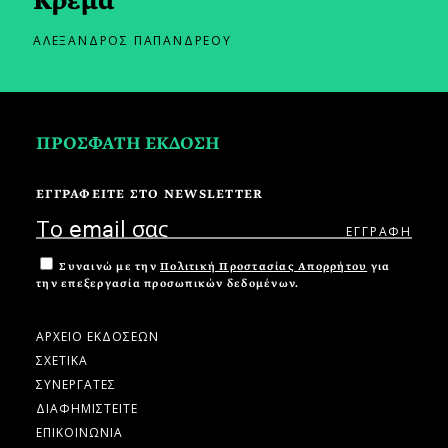
Κρέμα
ΑΛΕΞΑΝΔΡΟΣ ΠΑΠΑΝΔΡΕΟΥ
ΠΡΟΣΦΑΤΗ ΕΚΔΟΣΗ
ΕΓΓΡΑΦΕΙΤΕ ΣΤΟ NEWSLETTER
Συναινώ με την
Πολιτική Προστασίας Απορρήτου
για
την επεξεργασία προσωπικών δεδομένων.
ΑΡΧΕΙΟ ΕΚΔΟΣΕΩΝ
ΣΧΕΤΙΚΑ
ΣΥΝΕΡΓΑΤΕΣ
ΔΙΑΦΗΜΙΣΤΕΙΤΕ
ΕΠΙΚΟΙΝΩΝΙΑ