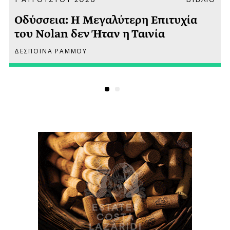
Οδύσσεια: Η Μεγαλύτερη Επιτυχία
του Nolan δεν Ήταν η Ταινία
ΔΕΣΠΟΙΝΑ ΡΑΜΜΟΥ