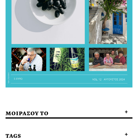
ΜΟΙΡΑΣΟΥ ΤΟ
TAGS