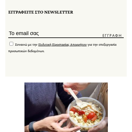
ΕΓΓΡΑΦΕΙΤΕ ΣΤΟ NEWSLETTER
Συναινώ με την
Πολιτική Προστασίας Απορρήτου
για την επεξεργασία
προσωπικών δεδομένων.