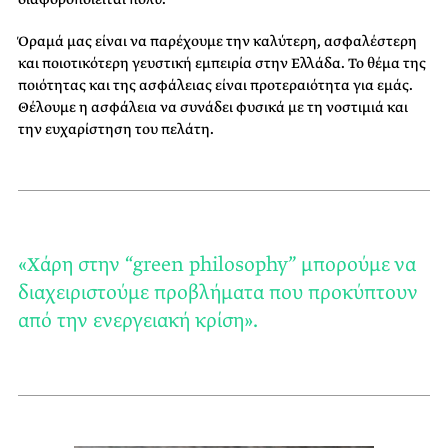
Όραμά μας είναι να παρέχουμε την καλύτερη, ασφαλέστερη
και ποιοτικότερη γευστική εμπειρία στην Ελλάδα. Το θέμα της
ποιότητας και της ασφάλειας είναι προτεραιότητα για εμάς.
Θέλουμε η ασφάλεια να συνάδει φυσικά με τη νοστιμιά και
την ευχαρίστηση του πελάτη.
«Χάρη στην “green philosophy” μπορούμε να
διαχειριστούμε προβλήματα που προκύπτουν
από την ενεργειακή κρίση».