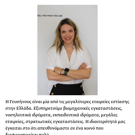
Η Γευσήνους είναι μία από τις μεγαλύτερες εταιρείες εστίασης
στην Ελλάδα. Εξυπηρετούμε βιομηχανικές εγκαταστάσεις,
νοσηλευτικά ιδρύματα, εκπαιδευτικά ιδρύματα, μεγάλες
εταιρείες, στρατιωτικές εγκαταστάσεις. Η ιδιαιτερότητά μας
έγκειται στο ότι απευθυνόμαστε σε ένα κοινό που
διαφοροποιείται πολύ.