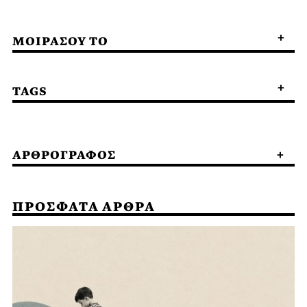
ΜΟΙΡΑΣΟΥ ΤΟ
TAGS
ΑΡΘΡΟΓΡΑΦΟΣ
ΠΡΟΣΦΑΤΑ ΑΡΘΡΑ