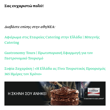
Σας ευχαριστώ πολύ!
Διαβάστε επίσης στην αθηΝΕΑ:
Αφιέρωμα στις Εταιρείες Catering στην Ελλάδα | Μπεγνής
Catering
Gastronomy Tours | Πρωτοποριακή Εφαρμογή για τον
Γαστρονομικό Τουρισμό
Σοφία Ζαχαράκη | «Η Ελλάδα ας Γίνει Τουριστικός Προορισμός
365 Ημέρες τον Χρόνο»