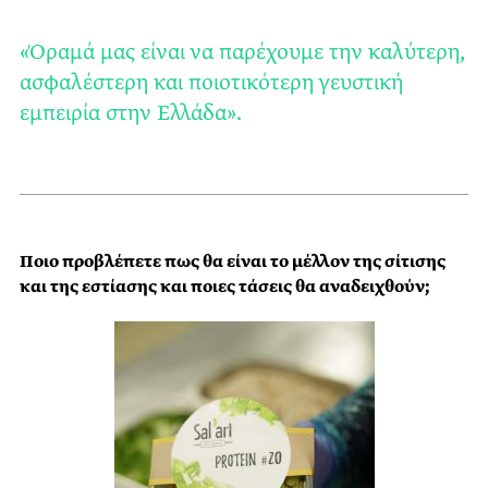
«Όραμά μας είναι να παρέχουμε την καλύτερη,
ασφαλέστερη και ποιοτικότερη γευστική
εμπειρία στην Ελλάδα».
Ποιο προβλέπετε πως θα είναι το μέλλον της σίτισης
και της εστίασης και ποιες τάσεις θα αναδειχθούν;