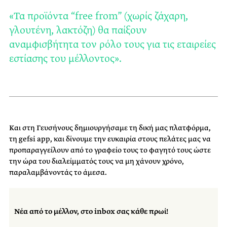
«Τα προϊόντα “free from” (χωρίς ζάχαρη,
γλουτένη, λακτόζη) θα παίξουν
αναμφισβήτητα τον ρόλο τους για τις εταιρείες
εστίασης του μέλλοντος».
Και στη Γευσήνους δημιουργήσαμε τη δική μας πλατφόρμα,
τη gefsi app, και δίνουμε την ευκαιρία στους πελάτες μας να
προπαραγγείλουν από το γραφείο τους το φαγητό τους ώστε
την ώρα του διαλείμματός τους να μη χάνουν χρόνο,
παραλαμβάνοντάς το άμεσα.
Νέα από το μέλλον, στο inbox σας κάθε πρωί!