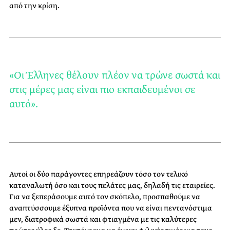
από την κρίση.
«Οι Έλληνες θέλουν πλέον να τρώνε σωστά και
στις μέρες μας είναι πιο εκπαιδευμένοι σε
αυτό».
Αυτοί οι δύο παράγοντες επηρεάζουν τόσο τον τελικό
καταναλωτή όσο και τους πελάτες μας, δηλαδή τις εταιρείες.
Για να ξεπεράσουμε αυτό τον σκόπελο, προσπαθούμε να
αναπτύσσουμε έξυπνα προϊόντα που να είναι πεντανόστιμα
μεν, διατροφικά σωστά και φτιαγμένα με τις καλύτερες