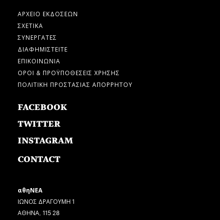
ΑΡΧΕΙΟ ΕΚΔΟΣΕΩΝ
ΣΧΕΤΙΚΑ
ΣΥΝΕΡΓΑΤΕΣ
ΔΙΑΦΗΜΙΣΤΕΙΤΕ
ΕΠΙΚΟΙΝΩΝΙΑ
ΟΡΟΙ & ΠΡΟΫΠΟΘΕΣΕΙΣ ΧΡΗΣΗΣ
ΠΟΛΙΤΙΚΗ ΠΡΟΣΤΑΣΙΑΣ ΑΠΟΡΡΗΤΟΥ
FACEBOOK
TWITTER
INSTAGRAM
CONTACT
αθηΝΕΑ
ΙΩΝΟΣ ΔΡΑΓΟΥΜΗ 1
ΑΘΗΝΑ, 115 28