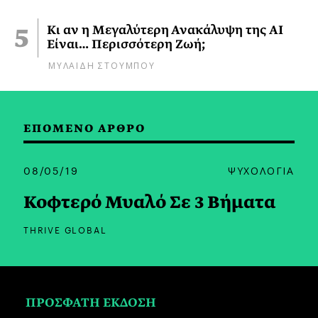
Κι αν η Μεγαλύτερη Ανακάλυψη της AI
Είναι… Περισσότερη Ζωή;
ΜΥΛΑΙΔΗ ΣΤΟΥΜΠΟΥ
ΕΠΟΜΕΝΟ ΑΡΘΡΟ
08/05/19
ΨΥΧΟΛΟΓΙΑ
Κοφτερό Μυαλό Σε 3 Βήματα
THRIVE GLOBAL
ΠΡΟΣΦΑΤΗ ΕΚΔΟΣΗ