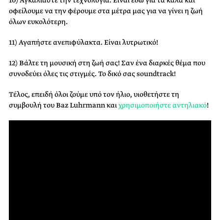
οφείλουμε να την φέρουμε στα μέτρα μας για να γίνει η ζωή
όλων ευκολότερη.
11) Αγαπήστε ανεπιφύλακτα. Είναι λυτρωτικό!
12) Βάλτε τη μουσική στη ζωή σας! Σαν ένα διαρκές θέμα που
συνοδεύει όλες τις στιγμές. Το δικό σας soundtrack!
Τέλος, επειδή όλοι ζούμε υπό τον ήλιο, υιοθετήστε τη
συμβουλή του Baz Luhrmann και
χρησιμοποιήστε αντηλιακό
!