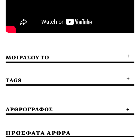
ΜΟΙΡΑΣΟΥ ΤΟ
TAGS
ΑΡΘΡΟΓΡΑΦΟΣ
ΠΡΟΣΦΑΤΑ ΑΡΘΡΑ