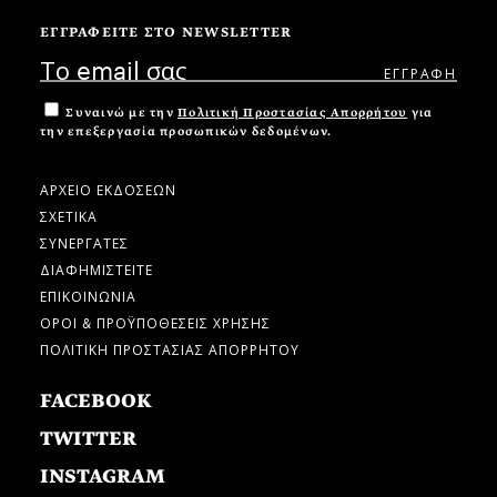
ΕΓΓΡΑΦΕΙΤΕ ΣΤΟ NEWSLETTER
Συναινώ με την
Πολιτική Προστασίας Απορρήτου
για
την επεξεργασία προσωπικών δεδομένων.
ΑΡΧΕΙΟ ΕΚΔΟΣΕΩΝ
ΣΧΕΤΙΚΑ
ΣΥΝΕΡΓΑΤΕΣ
ΔΙΑΦΗΜΙΣΤΕΙΤΕ
ΕΠΙΚΟΙΝΩΝΙΑ
ΟΡΟΙ & ΠΡΟΫΠΟΘΕΣΕΙΣ ΧΡΗΣΗΣ
ΠΟΛΙΤΙΚΗ ΠΡΟΣΤΑΣΙΑΣ ΑΠΟΡΡΗΤΟΥ
FACEBOOK
TWITTER
INSTAGRAM