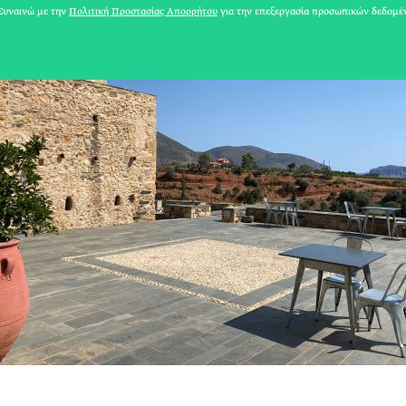
υναινώ με την
Πολιτική Προστασίας Απορρήτου
για την επεξεργασία προσωπικών δεδομέ
31 ΙΟΥΛΙΟΥ 2026
Το Καλοκαίρι πο