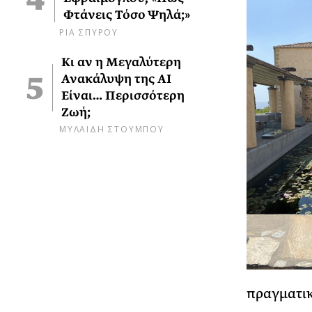
Φτάνεις Τόσο Ψηλά;»
ΡΙΑ ΣΠΥΡΟΥ
Κι αν η Μεγαλύτερη
Ανακάλυψη της AI
Είναι… Περισσότερη
Ζωή;
ΜΥΛΑΙΔΗ ΣΤΟΥΜΠΟΥ
πραγματικ