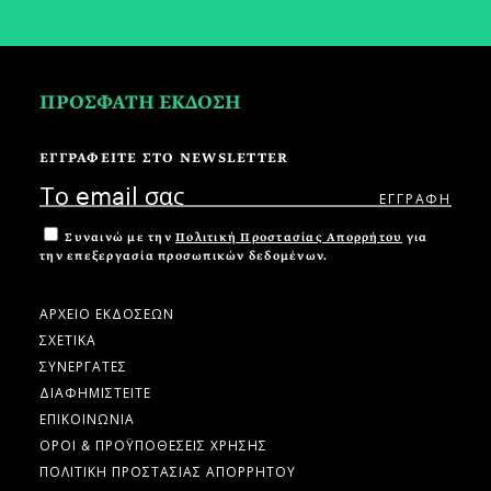
ΠΡΟΣΦΑΤΗ ΕΚΔΟΣΗ
ΕΓΓΡΑΦΕΙΤΕ ΣΤΟ NEWSLETTER
Συναινώ με την
Πολιτική Προστασίας Απορρήτου
για
την επεξεργασία προσωπικών δεδομένων.
ΑΡΧΕΙΟ ΕΚΔΟΣΕΩΝ
ΣΧΕΤΙΚΑ
ΣΥΝΕΡΓΑΤΕΣ
ΔΙΑΦΗΜΙΣΤΕΙΤΕ
ΕΠΙΚΟΙΝΩΝΙΑ
ΟΡΟΙ & ΠΡΟΫΠΟΘΕΣΕΙΣ ΧΡΗΣΗΣ
ΠΟΛΙΤΙΚΗ ΠΡΟΣΤΑΣΙΑΣ ΑΠΟΡΡΗΤΟΥ