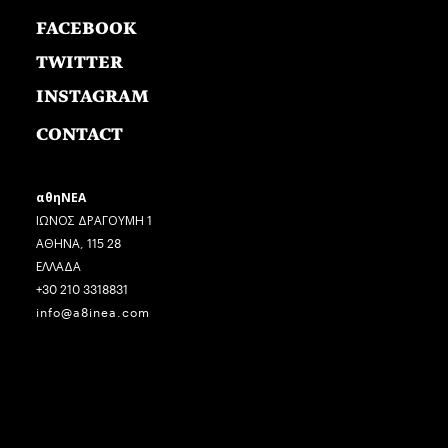
FACEBOOK
TWITTER
INSTAGRAM
CONTACT
αθηΝΕΑ
ΙΩΝΟΣ ΔΡΑΓΟΥΜΗ 1
ΑΘΗΝΑ, 115 28
ΕΛΛΑΔΑ
+30 210 3318831
info@a8inea.com