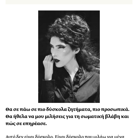
Θα σε πάω σε πιο δύσκολα ζητήματα, πιο προσωπικά.
Θα ήθελα να μου μιλήσεις για τη σωματική βλάβη και
πώς σε επηρέασε.
Αυτό δεν είναι δύσκολο. Είναι δύσκολο που μιλάω για μένα