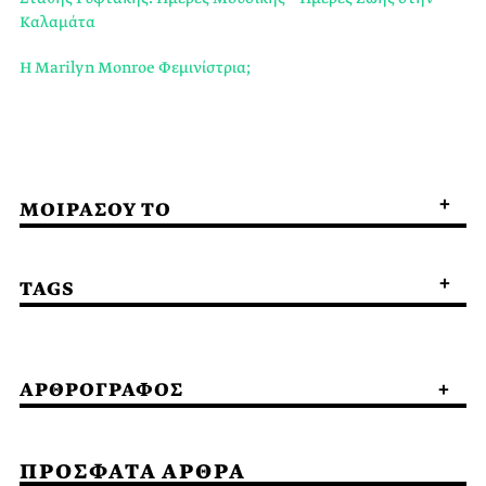
Καλαμάτα
Η Marilyn Monroe Φεμινίστρια;
ΜΟΙΡΑΣΟΥ ΤΟ
TAGS
ΑΡΘΡΟΓΡΑΦΟΣ
ΠΡΟΣΦΑΤΑ ΑΡΘΡΑ