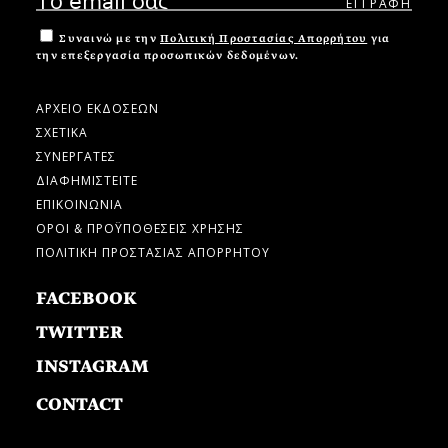
Συναινώ με την
Πολιτική Προστασίας Απορρήτου
για
την επεξεργασία προσωπικών δεδομένων.
ΑΡΧΕΙΟ ΕΚΔΟΣΕΩΝ
ΣΧΕΤΙΚΑ
ΣΥΝΕΡΓΑΤΕΣ
ΔΙΑΦΗΜΙΣΤΕΙΤΕ
ΕΠΙΚΟΙΝΩΝΙΑ
ΟΡΟΙ & ΠΡΟΫΠΟΘΕΣΕΙΣ ΧΡΗΣΗΣ
ΠΟΛΙΤΙΚΗ ΠΡΟΣΤΑΣΙΑΣ ΑΠΟΡΡΗΤΟΥ
FACEBOOK
TWITTER
INSTAGRAM
CONTACT