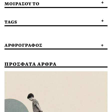
ΜΟΙΡΑΣΟΥ ΤΟ
TAGS
ΑΡΘΡΟΓΡΑΦΟΣ
ΠΡΟΣΦΑΤΑ ΑΡΘΡΑ