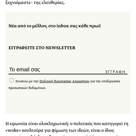
ξεχνιόμαστε– της ελευθερίας.
Νέα από το μέλλον, στο inbox σας κάθε πρωί!
ΕΓΓΡΑΦΕΙΤΕ ΣΤΟ NEWSLETTER
Συναινώ με την
Πολιτική Προστασίας Απορρήτου
για την επεξεργασία
προσωπικών δεδομένων.
Η ειρωνεία είναι ολοκληρωτική: ο πολιτικός που κατηγορεί τη
«woke» κουλτούρα για φίμωση των ιδεών, είναι ο ίδιος