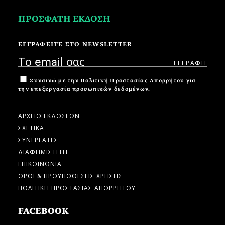
ΠΡΟΣΦΑΤΗ ΕΚΔΟΣΗ
ΕΓΓΡΑΦΕΙΤΕ ΣΤΟ NEWSLETTER
Συναινώ με την
Πολιτική Προστασίας Απορρήτου
για
την επεξεργασία προσωπικών δεδομένων.
ΑΡΧΕΙΟ ΕΚΔΟΣΕΩΝ
ΣΧΕΤΙΚΑ
ΣΥΝΕΡΓΑΤΕΣ
ΔΙΑΦΗΜΙΣΤΕΙΤΕ
ΕΠΙΚΟΙΝΩΝΙΑ
ΟΡΟΙ & ΠΡΟΫΠΟΘΕΣΕΙΣ ΧΡΗΣΗΣ
ΠΟΛΙΤΙΚΗ ΠΡΟΣΤΑΣΙΑΣ ΑΠΟΡΡΗΤΟΥ
FACEBOOK