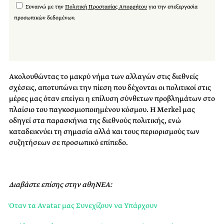
Συναινώ με την
Πολιτική Προστασίας Απορρήτου
για την επεξεργασία
προσωπικών δεδομένων.
Ακολουθώντας το μακρύ νήμα των αλλαγών στις διεθνείς
σχέσεις, αποτυπώνει την πίεση που δέχονται οι πολιτικοί στις
μέρες μας όταν επείγει η επίλυση σύνθετων προβλημάτων στο
πλαίσιο του παγκοσμιοποιημένου κόσμου. Η Merkel μας
οδηγεί στα παρασκήνια της διεθνούς πολιτικής, ενώ
καταδεικνύει τη σημασία αλλά και τους περιορισμούς των
συζητήσεων σε προσωπικό επίπεδο.
Διαβάστε επίσης στην αθηΝΕΑ:
Όταν τα Avatar μας Συνεχίζουν να Υπάρχουν