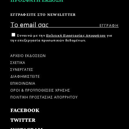
ΠΡΟΣΦΑΤΗ ΕΚΔΟΣΗ
ΕΓΓΡΑΦΕΙΤΕ ΣΤΟ NEWSLETTER
Συναινώ με την
Πολιτική Προστασίας Απορρήτου
για
την επεξεργασία προσωπικών δεδομένων.
ΑΡΧΕΙΟ ΕΚΔΟΣΕΩΝ
ΣΧΕΤΙΚΑ
ΣΥΝΕΡΓΑΤΕΣ
ΔΙΑΦΗΜΙΣΤΕΙΤΕ
ΕΠΙΚΟΙΝΩΝΙΑ
ΟΡΟΙ & ΠΡΟΫΠΟΘΕΣΕΙΣ ΧΡΗΣΗΣ
ΠΟΛΙΤΙΚΗ ΠΡΟΣΤΑΣΙΑΣ ΑΠΟΡΡΗΤΟΥ
FACEBOOK
TWITTER