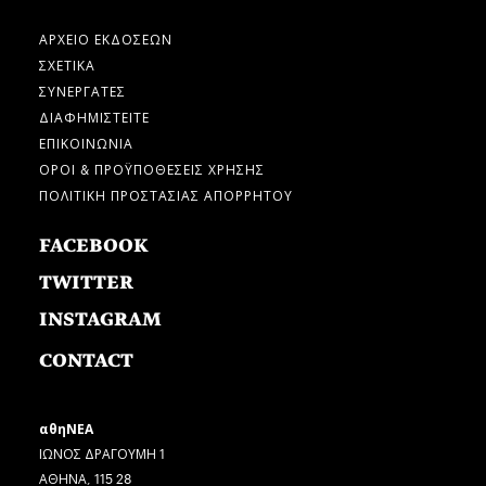
ΑΡΧΕΙΟ ΕΚΔΟΣΕΩΝ
ΣΧΕΤΙΚΑ
ΣΥΝΕΡΓΑΤΕΣ
ΔΙΑΦΗΜΙΣΤΕΙΤΕ
ΕΠΙΚΟΙΝΩΝΙΑ
ΟΡΟΙ & ΠΡΟΫΠΟΘΕΣΕΙΣ ΧΡΗΣΗΣ
ΠΟΛΙΤΙΚΗ ΠΡΟΣΤΑΣΙΑΣ ΑΠΟΡΡΗΤΟΥ
FACEBOOK
TWITTER
INSTAGRAM
CONTACT
αθηΝΕΑ
ΙΩΝΟΣ ΔΡΑΓΟΥΜΗ 1
ΑΘΗΝΑ, 115 28