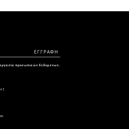
ξεργασία προσωπικών δεδομένων.
 1
om