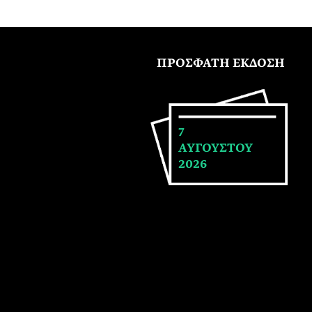
ΠΡΟΣΦΑΤΗ ΕΚΔΟΣΗ
7
ΑΥΓΟΥΣΤΟΥ
2026