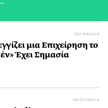
νων.
ΠΕΡΙΒΑΛΛΟΝ
γγίζει μια Επιχείρηση το
ν» Έχει Σημασία
ΑΦΙΕΡΩΜΑΤΑ