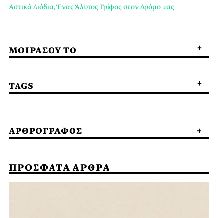
Αστικά Διόδια, Ένας Άλυτος Γρίφος στον Δρόμο μας
ΜΟΙΡΑΣΟΥ ΤΟ
TAGS
ΑΡΘΡΟΓΡΑΦΟΣ
ΠΡΟΣΦΑΤΑ ΑΡΘΡΑ