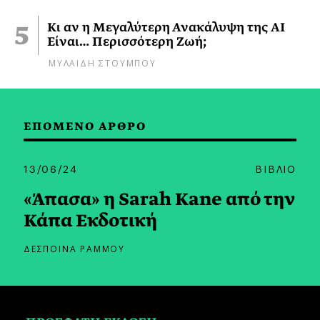
Κι αν η Μεγαλύτερη Ανακάλυψη της AI
Είναι… Περισσότερη Ζωή;
ΜΥΛΑΙΔΗ ΣΤΟΥΜΠΟΥ
ΕΠΟΜΕΝΟ ΑΡΘΡΟ
13/06/24
ΒΙΒΛΙΟ
«Άπασα» η Sarah Kane από την
Κάπα Εκδοτική
ΔΕΣΠΟΙΝΑ ΡΑΜΜΟΥ