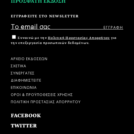
ΠΡΟΣΦΑΤΗ ΕΚΔΟΣΗ
ΕΓΓΡΑΦΕΙΤΕ ΣΤΟ NEWSLETTER
Συναινώ με την
Πολιτική Προστασίας Απορρήτου
για
την επεξεργασία προσωπικών δεδομένων.
ΑΡΧΕΙΟ ΕΚΔΟΣΕΩΝ
ΣΧΕΤΙΚΑ
ΣΥΝΕΡΓΑΤΕΣ
ΔΙΑΦΗΜΙΣΤΕΙΤΕ
ΕΠΙΚΟΙΝΩΝΙΑ
ΟΡΟΙ & ΠΡΟΫΠΟΘΕΣΕΙΣ ΧΡΗΣΗΣ
ΠΟΛΙΤΙΚΗ ΠΡΟΣΤΑΣΙΑΣ ΑΠΟΡΡΗΤΟΥ
FACEBOOK
TWITTER