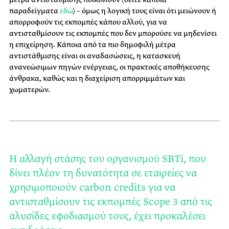
παραδείγματα
εδώ
) – όμως η λογική τους είναι ότι μειώνουν ή
απορροφούν τις εκπομπές κάπου αλλού, για να
αντισταθμίσουν τις εκπομπές που δεν μπορούσε να μηδενίσει
η επιχείρηση. Κάποια από τα πιο δημοφιλή μέτρα
αντιστάθμισης είναι οι αναδασώσεις, η κατασκευή
ανανεώσιμων πηγών ενέργειας, οι πρακτικές αποθήκευσης
άνθρακα, καθώς και η διαχείριση απορριμμάτων και
χωματερών.
H αλλαγή στάσης του οργανισμού SBTi, που
δίνει πλέον τη δυνατότητα σε εταιρείες να
χρησιμοποιούν carbon credits για να
αντισταθμίσουν τις εκπομπές Scope 3 από τις
αλυσίδες εφοδιασμού τους, έχει προκαλέσει