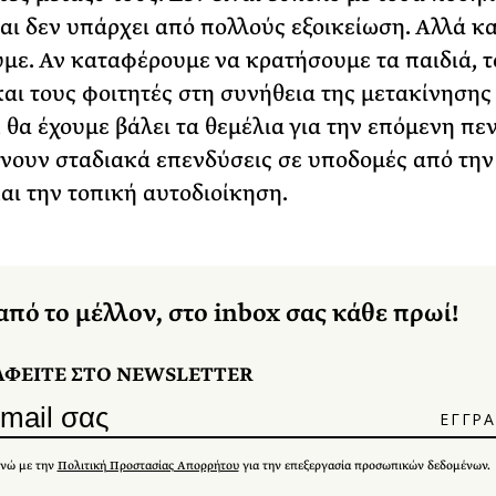
αι δεν υπάρχει από πολλούς εξοικείωση. Αλλά κα
ύμε. Αν καταφέρουμε να κρατήσουμε τα παιδιά, τ
αι τους φοιτητές στη συνήθεια της μετακίνησης
 θα έχουμε βάλει τα θεμέλια για την επόμενη πεν
ίνουν σταδιακά επενδύσεις σε υποδομές από την
και την τοπική αυτοδιοίκηση.
από το μέλλον, στο inbox σας κάθε πρωί!
ΑΦΕΙΤΕ ΣΤΟ NEWSLETTER
νώ με την
Πολιτική Προστασίας Απορρήτου
για την επεξεργασία προσωπικών δεδομένων.