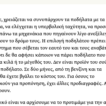
ε, χρειάζεται να συνυπάρχουν τα ποδήλατα με τα
α, να ελέγχεται η υπερβολική ταχύτητα, να προ
πάνω τα μηχανάκια που πηγαίνουν λίγο ανεξέλε
ρουν το δρόμο τους. Η επιλογή ποδηλάτου πρέπει 
τημα που σέβεται τον εαυτό του και τους αναβάτ
ότι δε θα αφήσει κάποιον να πάρει ποδήλατο που
τα κιλά ή το μέγεθός του. Δεν είναι προϊόν του σ
 ποδήλατο. Σε δύο μήνες, από τη βενζίνη και τα
 θα έχετε βγάλει το κόστος του. Για όσους το
ιούν για προπόνηση, έχει άλλες προδιαγραφές. 
ρουν.
ικό είναι να αρχίσουμε να το προτιμάμε για την 