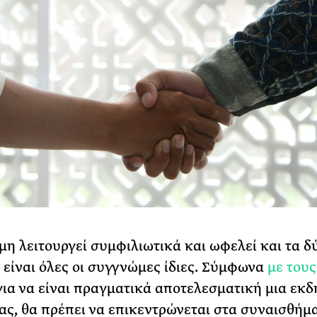
η λειτουργεί συμφιλιωτικά και ωφελεί και τα δ
 είναι όλες οι συγγνώμες ίδιες. Σύμφωνα
με τους
 για να είναι πραγματικά αποτελεσματική μια εκ
ας, θα πρέπει να επικεντρώνεται στα συναισθήμ