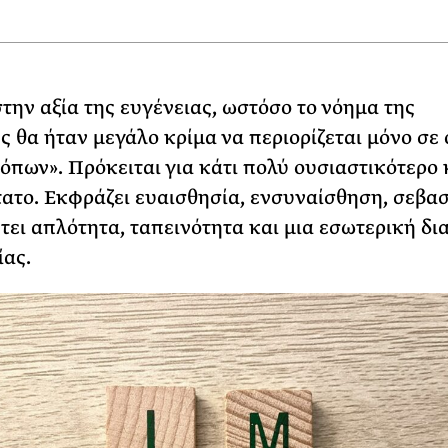
την αξία της ευγένειας, ωστόσο το νόημα της
 θα ήταν μεγάλο κρίμα να περιορίζεται μόνο σε
όπων». Πρόκειται για κάτι πολύ ουσιαστικότερο 
ατο. Εκφράζει ευαισθησία, ενσυναίσθηση, σεβασ
ει απλότητα, ταπεινότητα και μια εσωτερική δι
ας.