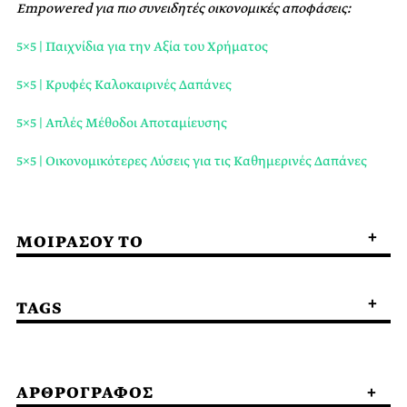
Empowered για πιο συνειδητές οικονομικές αποφάσεις:
5×5 | Παιχνίδια για την Αξία του Χρήματος
5×5 | Κρυφές Καλοκαιρινές Δαπάνες
5×5 | Απλές Μέθοδοι Αποταμίευσης
5×5 | Οικονομικότερες Λύσεις για τις Καθημερινές Δαπάνες
ΜΟΙΡΑΣΟΥ ΤΟ
TAGS
ΑΡΘΡΟΓΡΑΦΟΣ