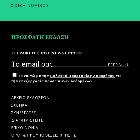
ΦΟΙΒΗ ΝΟΜΙΚΟΥ
ΠΡΟΣΦΑΤΗ ΕΚΔΟΣΗ
ΕΓΓΡΑΦΕΙΤΕ ΣΤΟ NEWSLETTER
Συναινώ με την
Πολιτική Προστασίας Απορρήτου
για
την επεξεργασία προσωπικών δεδομένων.
ΑΡΧΕΙΟ ΕΚΔΟΣΕΩΝ
ΣΧΕΤΙΚΑ
ΣΥΝΕΡΓΑΤΕΣ
ΔΙΑΦΗΜΙΣΤΕΙΤΕ
ΕΠΙΚΟΙΝΩΝΙΑ
ΟΡΟΙ & ΠΡΟΫΠΟΘΕΣΕΙΣ ΧΡΗΣΗΣ