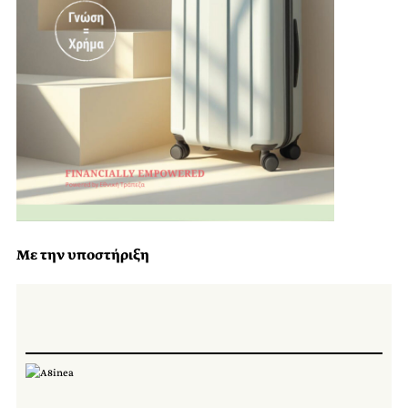
Με την υποστήριξη