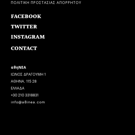
ΠΟΛΙΤΙΚΗ ΠΡΟΣΤΑΣΙΑΣ ΑΠΟΡΡΗΤΟΥ
FACEBOOK
TWITTER
INSTAGRAM
CONTACT
αθηΝΕΑ
ΙΩΝΟΣ ΔΡΑΓΟΥΜΗ 1
ΑΘΗΝΑ, 115 28
ΕΛΛΑΔΑ
+30 210 3318831
info@a8inea.com