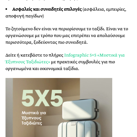
Ασφαλείς και συνειδητές επιλογές
(ασφάλεια, εμπειρίες,
αποφυγή παγίδων)
Το ζητούμενο δεν είναι να περιορίσουμε το ταξίδι. Είναι να το
οργανώσουμε με τρόπο που μας επιτρέπει να απολαύσουμε
περισσότερα, ξοδεύοντας πιο συνειδητά.
Δείτε ή κατεβάστε το πλήρες
Infographic 5×5 «Μυστικά για
Έξυπνους Ταξιδιώτες»
με πρακτικές συμβουλές για πιο
οργανωμένα και οικονομικά ταξίδια.