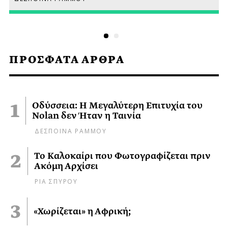
ΠΡΟΣΦΑΤΑ ΑΡΘΡΑ
Οδύσσεια: Η Μεγαλύτερη Επιτυχία του
Nolan δεν Ήταν η Ταινία
ΔΕΣΠΟΙΝΑ ΡΑΜΜΟΥ
Το Καλοκαίρι που Φωτογραφίζεται πριν
Ακόμη Αρχίσει
ΡΙΑ ΣΠΥΡΟΥ
«Χωρίζεται» η Αφρική;