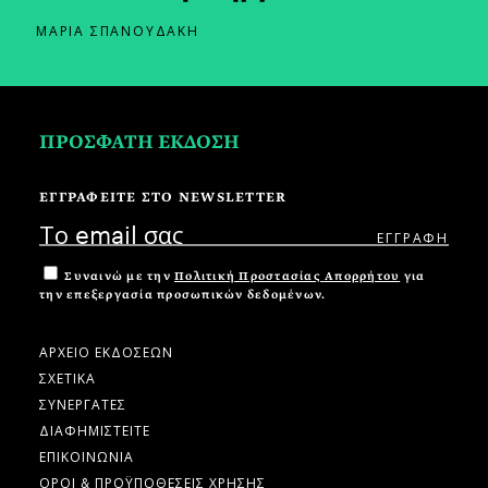
ΜΑΡΙΑ ΣΠΑΝΟΥΔΑΚΗ
ΠΡΟΣΦΑΤΗ ΕΚΔΟΣΗ
ΕΓΓΡΑΦΕΙΤΕ ΣΤΟ NEWSLETTER
Συναινώ με την
Πολιτική Προστασίας Απορρήτου
για
την επεξεργασία προσωπικών δεδομένων.
ΑΡΧΕΙΟ ΕΚΔΟΣΕΩΝ
ΣΧΕΤΙΚΑ
ΣΥΝΕΡΓΑΤΕΣ
ΔΙΑΦΗΜΙΣΤΕΙΤΕ
ΕΠΙΚΟΙΝΩΝΙΑ
ΟΡΟΙ & ΠΡΟΫΠΟΘΕΣΕΙΣ ΧΡΗΣΗΣ