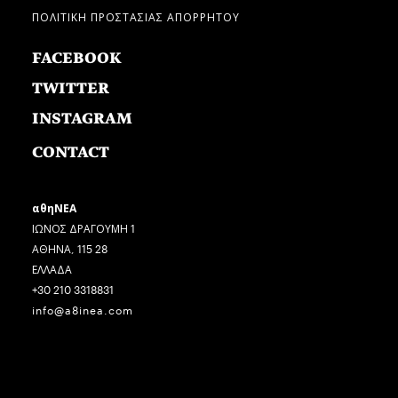
ΠΟΛΙΤΙΚΗ ΠΡΟΣΤΑΣΙΑΣ ΑΠΟΡΡΗΤΟΥ
FACEBOOK
TWITTER
INSTAGRAM
CONTACT
αθηΝΕΑ
ΙΩΝΟΣ ΔΡΑΓΟΥΜΗ 1
ΑΘΗΝΑ, 115 28
ΕΛΛΑΔΑ
+30 210 3318831
info@a8inea.com