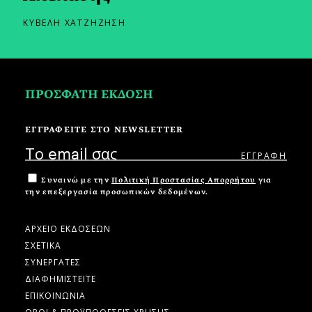
ΚΥΒΕΛΗ ΧΑΤΖΗΖΗΣΗ
ΠΡΟΣΦΑΤΗ ΕΚΔΟΣΗ
ΕΓΓΡΑΦΕΙΤΕ ΣΤΟ NEWSLETTER
Συναινώ με την
Πολιτική Προστασίας Απορρήτου
για
την επεξεργασία προσωπικών δεδομένων.
ΑΡΧΕΙΟ ΕΚΔΟΣΕΩΝ
ΣΧΕΤΙΚΑ
ΣΥΝΕΡΓΑΤΕΣ
ΔΙΑΦΗΜΙΣΤΕΙΤΕ
ΕΠΙΚΟΙΝΩΝΙΑ
ΟΡΟΙ & ΠΡΟΫΠΟΘΕΣΕΙΣ ΧΡΗΣΗΣ