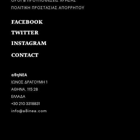
ΠΟΛΙΤΙΚΗ ΠΡΟΣΤΑΣΙΑΣ ΑΠΟΡΡΗΤΟΥ
FACEBOOK
TWITTER
INSTAGRAM
CONTACT
αθηΝΕΑ
ΙΩΝΟΣ ΔΡΑΓΟΥΜΗ 1
ΑΘΗΝΑ, 115 28
ΕΛΛΑΔΑ
+30 210 3318831
info@a8inea.com