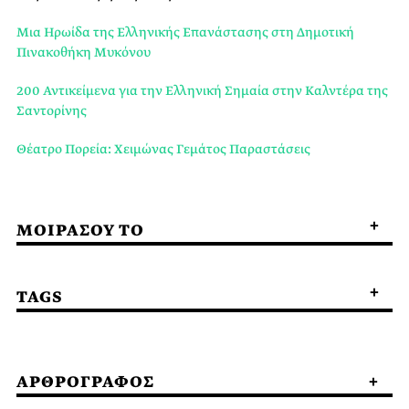
Μια Ηρωίδα της Ελληνικής Επανάστασης στη Δημοτική
Πινακοθήκη Μυκόνου
200 Αντικείμενα για την Ελληνική Σημαία στην Καλντέρα της
Σαντορίνης
Θέατρο Πορεία: Χειμώνας Γεμάτος Παραστάσεις
ΜΟΙΡΑΣΟΥ ΤΟ
TAGS
ΑΡΘΡΟΓΡΑΦΟΣ