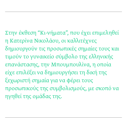
Στην έκθεση “Κι-νήματα”, που έχει επιμεληθεί
η Κατερίνα Νικολάου, οι καλλιτέχνες
δημιουργούν τις προσωπικές σημαίες τους και
τιμούν το γυναικείο σύμβολο της ελληνικής
επανάστασης, την Μπουμπουλίνα, η οποία
είχε επιλέξει να δημιουργήσει τη δική της
ξεχωριστή σημαία για να φέρει τους
προσωπικούς της συμβολισμούς, με σκοπό να
ηγηθεί της ομάδας της.