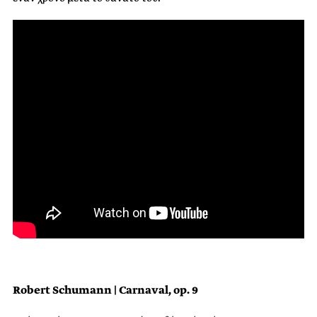
Robert Schumann | Carnaval, op. 9