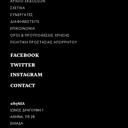
ΑΡΧΕΙΟ ΕΚΔΟΣΕΩΝ
ΣΧΕΤΙΚΑ
ΣΥΝΕΡΓΑΤΕΣ
ΔΙΑΦΗΜΙΣΤΕΙΤΕ
ΕΠΙΚΟΙΝΩΝΙΑ
ΟΡΟΙ & ΠΡΟΫΠΟΘΕΣΕΙΣ ΧΡΗΣΗΣ
ΠΟΛΙΤΙΚΗ ΠΡΟΣΤΑΣΙΑΣ ΑΠΟΡΡΗΤΟΥ
FACEBOOK
TWITTER
INSTAGRAM
CONTACT
αθηΝΕΑ
ΙΩΝΟΣ ΔΡΑΓΟΥΜΗ 1
ΑΘΗΝΑ, 115 28
ΕΛΛΑΔΑ