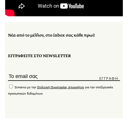
Νέα από το μέλλον, στο inbox σας κάθε πρωί!
ΕΓΓΡΑΦΕΙΤΕ ΣΤΟ NEWSLETTER
Συναινώ με την
Πολιτική Προστασίας Απορρήτου
για την επεξεργασία
προσωπικών δεδομένων.