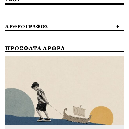
ΑΡΘΡΟΓΡΑΦΟΣ
ΠΡΟΣΦΑΤΑ ΑΡΘΡΑ