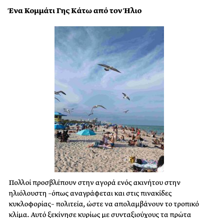
Ένα Κομμάτι Γης Κάτω από τον Ήλιο
Πολλοί προσβλέπουν στην αγορά ενός ακινήτου στην
ηλιόλουστη –όπως αναγράφεται και στις πινακίδες
κυκλοφορίας– πολιτεία, ώστε να απολαμβάνουν το τροπικό
κλίμα. Αυτό ξεκίνησε κυρίως με συνταξιούχους τα πρώτα