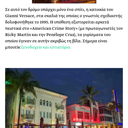
Σε αυτό τον δρόμο υπάρχει μόνο ένα σπίτι, η κατοικία του
Gianni Versace, στα σκαλιά της οποίας ο γνωστός σχεδιαστής
δολοφονήθηκε το 1995. Η υπόθεση εξιστορείται αρκετά
πειστικά στο «American Crime Story» (με πρωταγωνιστές τον
Ricky Martín και την Penélope Cruz), τα γυρίσματα του
οποίου έγιναν σε αυτήν ακριβώς τη βίλα. Σήμερα είναι
μπουτίκ
ξενοδοχείο και εστιατόριο.