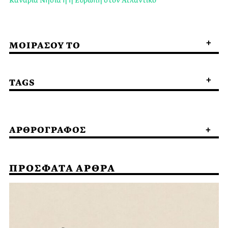
ΜΟΙΡΑΣΟΥ ΤΟ
TAGS
ΑΡΘΡΟΓΡΑΦΟΣ
ΠΡΟΣΦΑΤΑ ΑΡΘΡΑ