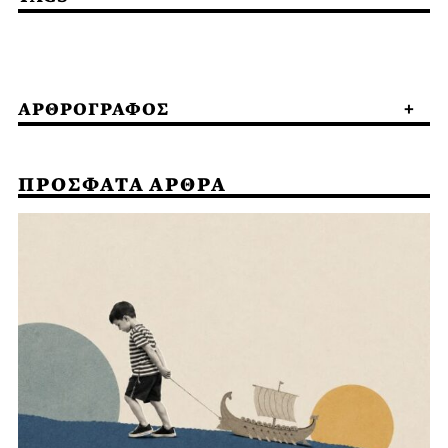
ΑΡΘΡΟΓΡΑΦΟΣ
ΠΡΟΣΦΑΤΑ ΑΡΘΡΑ