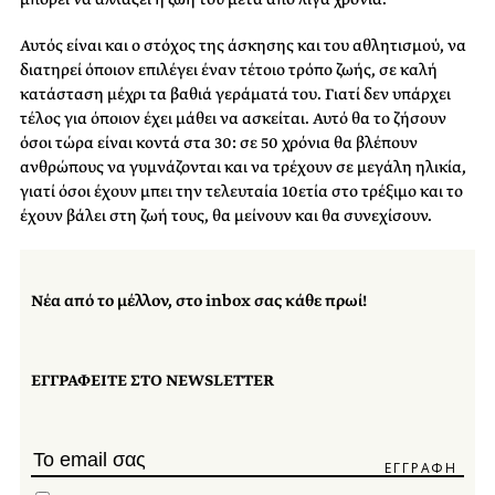
Αυτός είναι και ο στόχος της άσκησης και του αθλητισμού, να
διατηρεί όποιον επιλέγει έναν τέτοιο τρόπο ζωής, σε καλή
κατάσταση μέχρι τα βαθιά γεράματά του. Γιατί δεν υπάρχει
τέλος για όποιον έχει μάθει να ασκείται. Αυτό θα το ζήσουν
όσοι τώρα είναι κοντά στα 30: σε 50 χρόνια θα βλέπουν
ανθρώπους να γυμνάζονται και να τρέχουν σε μεγάλη ηλικία,
γιατί όσοι έχουν μπει την τελευταία 10ετία στο τρέξιμο και το
έχουν βάλει στη ζωή τους, θα μείνουν και θα συνεχίσουν.
Νέα από το μέλλον, στο inbox σας κάθε πρωί!
ΕΓΓΡΑΦΕΙΤΕ ΣΤΟ NEWSLETTER