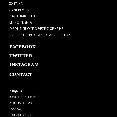
ΣΧΕΤΙΚΑ
ΣΥΝΕΡΓΑΤΕΣ
ΔΙΑΦΗΜΙΣΤΕΙΤΕ
ΕΠΙΚΟΙΝΩΝΙΑ
ΟΡΟΙ & ΠΡΟΫΠΟΘΕΣΕΙΣ ΧΡΗΣΗΣ
ΠΟΛΙΤΙΚΗ ΠΡΟΣΤΑΣΙΑΣ ΑΠΟΡΡΗΤΟΥ
FACEBOOK
TWITTER
INSTAGRAM
CONTACT
αθηΝΕΑ
ΙΩΝΟΣ ΔΡΑΓΟΥΜΗ 1
ΑΘΗΝΑ, 115 28
ΕΛΛΑΔΑ
+30 210 3318831