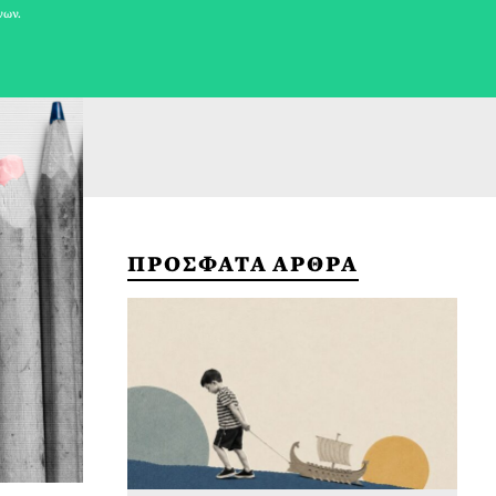
νων.
ΠΡΟΣΦΑΤΑ ΑΡΘΡΑ