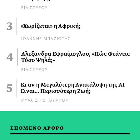
ΡΙΑ ΣΠΥΡΟΥ
«Χωρίζεται» η Αφρική;
ΙΩΑΝΝΗΣ ΜΠΑΖΙΩΤΗΣ
Αλεξάνδρα Εφραίμογλου, «Πώς Φτάνεις
Τόσο Ψηλά;»
ΡΙΑ ΣΠΥΡΟΥ
Κι αν η Μεγαλύτερη Ανακάλυψη της AI
Είναι… Περισσότερη Ζωή;
ΜΥΛΑΙΔΗ ΣΤΟΥΜΠΟΥ
ΕΠΟΜΕΝΟ ΑΡΘΡΟ