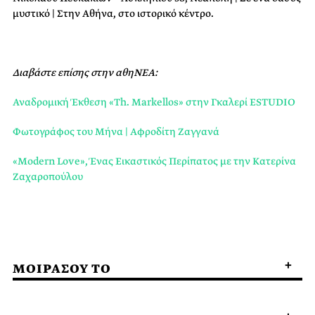
μυστικό | Στην Αθήνα, στο ιστορικό κέντρο.
Διαβάστε επίσης στην αθηΝΕΑ:
Αναδρομική Έκθεση «Th. Markellos» στην Γκαλερί ESTUDIO
Φωτογράφος του Μήνα | Αφροδίτη Ζαγγανά
«Modern Love», Ένας Εικαστικός Περίπατος με την Κατερίνα
Ζαχαροπούλου
ΜΟΙΡΑΣΟΥ ΤΟ