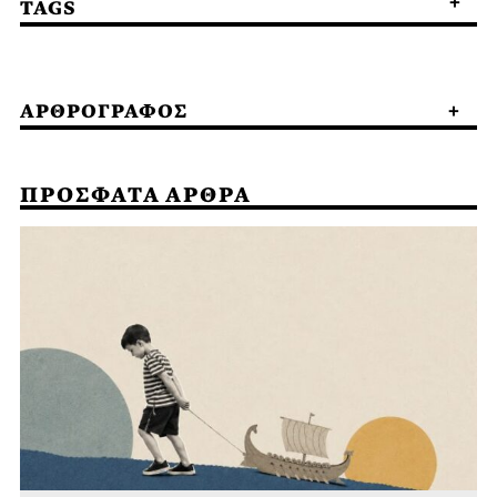
TAGS
ΑΡΘΡΟΓΡΑΦΟΣ
ΠΡΟΣΦΑΤΑ ΑΡΘΡΑ