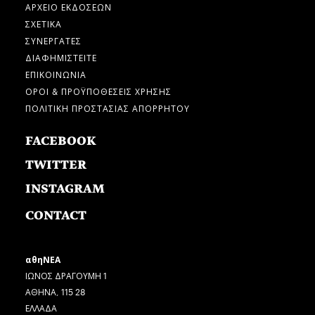
ΑΡΧΕΙΟ ΕΚΔΟΣΕΩΝ
ΣΧΕΤΙΚΑ
ΣΥΝΕΡΓΑΤΕΣ
ΔΙΑΦΗΜΙΣΤΕΙΤΕ
ΕΠΙΚΟΙΝΩΝΙΑ
ΟΡΟΙ & ΠΡΟΫΠΟΘΕΣΕΙΣ ΧΡΗΣΗΣ
ΠΟΛΙΤΙΚΗ ΠΡΟΣΤΑΣΙΑΣ ΑΠΟΡΡΗΤΟΥ
FACEBOOK
TWITTER
INSTAGRAM
CONTACT
αθηΝΕΑ
ΙΩΝΟΣ ΔΡΑΓΟΥΜΗ 1
ΑΘΗΝΑ, 115 28
ΕΛΛΑΔΑ