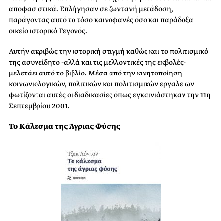
αποφασιστικά. Επλήγησαν σε ζωντανή μετάδοση,
παράγοντας αυτό το τόσο καινοφανές όσο και παράδοξα
οικείο ιστορικό Γεγονός.
Αυτήν ακριβώς την ιστορική στιγμή καθώς και το πολιτισμικό
της ασυνείδητο -αλλά και τις μελλοντικές της εκβολές-
μελετάει αυτό το βιβλίο. Μέσα από την κινητοποίηση
κοινωνιολογικών, πολιτικών και πολιτισμικών εργαλείων
φωτίζονται αυτές οι διαδικασίες όπως εγκαινιάστηκαν την 11η
Σεπτεμβρίου 2001.
Το Κάλεσμα της Άγριας Φύσης