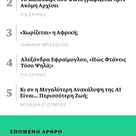
Ακόμη Αρχίσει
ΡΙΑ ΣΠΥΡΟΥ
«Χωρίζεται» η Αφρική;
ΙΩΑΝΝΗΣ ΜΠΑΖΙΩΤΗΣ
Αλεξάνδρα Εφραίμογλου, «Πώς Φτάνεις
Τόσο Ψηλά;»
ΡΙΑ ΣΠΥΡΟΥ
Κι αν η Μεγαλύτερη Ανακάλυψη της AI
Είναι… Περισσότερη Ζωή;
ΜΥΛΑΙΔΗ ΣΤΟΥΜΠΟΥ
ΕΠΟΜΕΝΟ ΑΡΘΡΟ