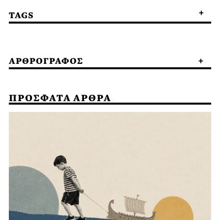
TAGS
ΑΡΘΡΟΓΡΑΦΟΣ
ΠΡΟΣΦΑΤΑ ΑΡΘΡΑ