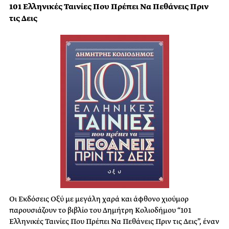
101 Ελληνικές Ταινίες Που Πρέπει Να Πεθάνεις Πριν
τις Δεις
Οι Εκδόσεις Οξύ με μεγάλη χαρά και άφθονο χιούμορ
παρουσιάζουν το βιβλίο του Δημήτρη Κολιοδήμου “101
Ελληνικές Ταινίες Που Πρέπει Να Πεθάνεις Πριν τις Δεις”, έναν