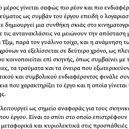
ο μέρος γίνεται σαφώς πιο ρέον και πιο ενδιαφέρ
εύματος ως συμβάν του έργου επειδή ο λογαριασ
 δημιουργεί μια συνθήκη σκιάς στο κινηματογ
ε τις αντανακλάσεις να μειώνουν την απόσταση 
 Τζιμ, παρά τον γυάλινο τοίχο, και η ανάμνηση τ
χρόνων να εξελίσσεται σε δεύτερο χρόνο, ως πλε
υ κοινοποιείται επί σκηνής, όπως συμβαίνει με τ
ες, τα τραύματα και τα όνειρα που εξωτερικεύον
τικού και συμβολικού ενδιαφέροντος φινάλε συν
ια που χαρακτηρίζει το έργο και η οποία γίνεται
ς.
λειτουργεί ως σημείο αναφοράς για τους σκηνικ
του έργου. Είναι το σπίτι στο οποίο επιστρέφουν
μεταφορικά και κυριολεκτικά στις προσπάθειές 