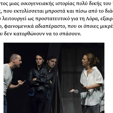
τος μιας οικογενειακής ιστορίας πολύ δικής του 
, που εκτυλίσσεται μπροστά και πίσω από το δι
υ λειτουργεί ως προστατευτικό για τη Λόρα, εξαιρ
, φαινομενικά αδιαπέραστο, που οι όποιες μικρέ
υ δεν κατορθώνουν να το σπάσουν.