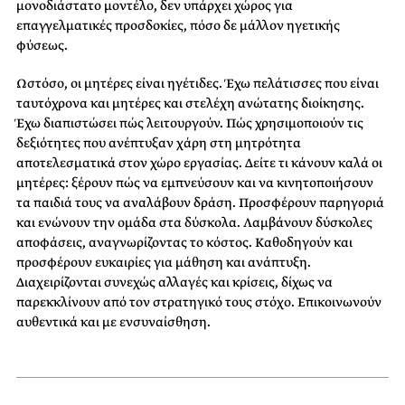
μονοδιάστατο μοντέλο, δεν υπάρχει χώρος για
επαγγελματικές προσδοκίες, πόσο δε μάλλον ηγετικής
φύσεως.
Ωστόσο, οι μητέρες είναι ηγέτιδες. Έχω πελάτισσες που είναι
ταυτόχρονα και μητέρες και στελέχη ανώτατης διοίκησης.
Έχω διαπιστώσει πώς λειτουργούν. Πώς χρησιμοποιούν τις
δεξιότητες που ανέπτυξαν χάρη στη μητρότητα
αποτελεσματικά στον χώρο εργασίας. Δείτε τι κάνουν καλά οι
μητέρες: ξέρουν πώς να εμπνεύσουν και να κινητοποιήσουν
τα παιδιά τους να αναλάβουν δράση. Προσφέρουν παρηγοριά
και ενώνουν την ομάδα στα δύσκολα. Λαμβάνουν δύσκολες
αποφάσεις, αναγνωρίζοντας το κόστος. Καθοδηγούν και
προσφέρουν ευκαιρίες για μάθηση και ανάπτυξη.
Διαχειρίζονται συνεχώς αλλαγές και κρίσεις, δίχως να
παρεκκλίνουν από τον στρατηγικό τους στόχο. Επικοινωνούν
αυθεντικά και με ενσυναίσθηση.