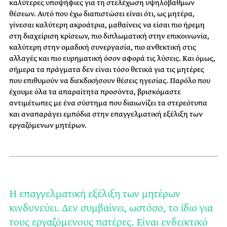
καλύτερες υποψήφιες για τη στελέχωση υψηλόβαθμων
θέσεων. Αυτό που έχω διαπιστώσει είναι ότι, ως μητέρα,
γίνεσαι καλύτερη ακροάτρια, μαθαίνεις να είσαι πιο ήρεμη
στη διαχείριση κρίσεων, πιο διπλωματική στην επικοινωνία,
καλύτερη στην ομαδική συνεργασία, πιο ανθεκτική στις
αλλαγές και πιο ευρηματική όσον αφορά τις λύσεις. Και όμως,
σήμερα τα πράγματα δεν είναι τόσο θετικά για τις μητέρες
που επιθυμούν να διεκδικήσουν θέσεις ηγεσίας. Παρόλο που
έχουμε όλα τα απαραίτητα προσόντα, βρισκόμαστε
αντιμέτωπες με ένα σύστημα που διαιωνίζει τα στερεότυπα
και αναπαράγει εμπόδια στην επαγγελματική εξέλιξη των
εργαζόμενων μητέρων.
Η επαγγελματική εξέλιξη των μητέρων
κινδυνεύει. Δεν συμβαίνει, ωστόσο, το ίδιο για
τους εργαζόμενους πατέρες. Είναι ενδεικτικό