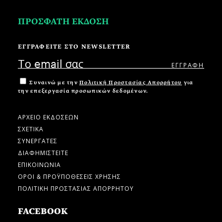
ΠΡΟΣΦΑΤΗ ΕΚΔΟΣΗ
ΕΓΓΡΑΦΕΙΤΕ ΣΤΟ NEWSLETTER
Συναινώ με την
Πολιτική Προστασίας Απορρήτου
για
την επεξεργασία προσωπικών δεδομένων.
ΑΡΧΕΙΟ ΕΚΔΟΣΕΩΝ
ΣΧΕΤΙΚΑ
ΣΥΝΕΡΓΑΤΕΣ
ΔΙΑΦΗΜΙΣΤΕΙΤΕ
ΕΠΙΚΟΙΝΩΝΙΑ
ΟΡΟΙ & ΠΡΟΫΠΟΘΕΣΕΙΣ ΧΡΗΣΗΣ
ΠΟΛΙΤΙΚΗ ΠΡΟΣΤΑΣΙΑΣ ΑΠΟΡΡΗΤΟΥ
FACEBOOK