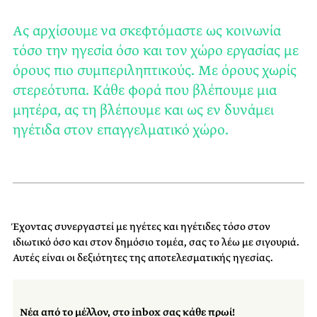
Ας αρχίσουμε να σκεφτόμαστε ως κοινωνία
τόσο την ηγεσία όσο και τον χώρο εργασίας με
όρους πιο συμπεριληπτικούς. Με όρους χωρίς
στερεότυπα. Κάθε φορά που βλέπουμε μια
μητέρα, ας τη βλέπουμε και ως εν δυνάμει
ηγέτιδα στον επαγγελματικό χώρο.
Έχοντας συνεργαστεί με ηγέτες και ηγέτιδες τόσο στον
ιδιωτικό όσο και στον δημόσιο τομέα, σας το λέω με σιγουριά.
Αυτές είναι οι δεξιότητες της αποτελεσματικής ηγεσίας.
Νέα από το μέλλον, στο inbox σας κάθε πρωί!