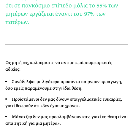
ότι σε παγκόσμιο επίπεδο μόλις το 55% των
μητέρων εργάζεται έναντι του 97% των
πατέρων.
Ως μητέρες, καλούμαστε να αντιμετωπίσουμε αρκετές
αδικίες:
Συνάδελφοι με λιγότερα προσόντα παίρνουν προαγωγή,
όσο εμείς παραμένουμε στην ίδια θέση.
Προϊστάμενοι δεν μας δίνουν επαγγελματικές ευκαιρίες,
γιατί θεωρούν ότι «δεν έχουμε χρόνο».
Μάνατζερ δεν μας προσλαμβάνουν καν, γιατί «η θέση είναι
απαιτητική για μια μητέρα».