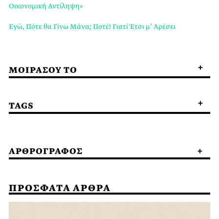
Οικονομική Αντίληψη»
Εγώ, Πότε θα Γίνω Μάνα; Ποτέ! Γιατί Έτσι μ’ Αρέσει
ΜΟΙΡΑΣΟΥ ΤΟ
TAGS
ΑΡΘΡΟΓΡΑΦΟΣ
ΠΡΟΣΦΑΤΑ ΑΡΘΡΑ