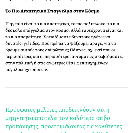
Το Πιο Απαιτητικό Επάγγελμα στον Κόσμο
Η ηγεσία είναι το πιο απαιτητικό, το πιο πολύπλοκο, το πιο
δύσκολο επάγγελμα στον κόσμο. Αλλά ταυτόχρονα είναι και
το πιο απαραίτητο. Χρειαζόμαστε δυνατούς ηγέτες και
δυνατές ηγέτιδες. Πού πρέπει να ψάξουμε, άραγε, για να
βρούμε αυτούς τους ανθρώπους; Πάντως, όχι εκεί που οι
περισσότερες και οι περισσότεροι αυτομάτως σκεφτόμαστε,
στην πολιτική ή στις ανώτερες θέσεις επιτυχημένων
μεγαλοεπιχειρήσεων.
Πρόσφατες μελέτες αποδεικνύουν ότι η
μητρότητα αποτελεί τον καλύτερο στίβο
προπόνησης, προετοιμάζοντας τις καλύτερες