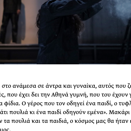
στο ανάμεσα σε άντρα και γυναίκα, αυτός που ζε
ς, που έχει δει την Αθηνά γυμνή, που του έχουν 
α φίδια. Ο γέρος που τον οδηγεί ένα παιδί, ο τυ
Κάτι πουλιά κι ένα παιδί οδηγούν εμένα». Μακάρι
 τα πουλιά και τα παιδιά, ο κόσμος μας θα ήταν 
μος.