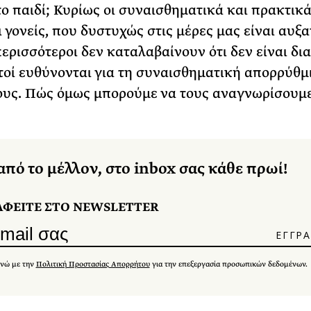
ο παιδί; Κυρίως οι συναισθηματικά και πρακτικά
ι γονείς, που δυστυχώς στις μέρες μας είναι αυξ
περισσότεροι δεν καταλαβαίνουν ότι δεν είναι δι
υτοί ευθύνονται για τη συναισθηματική απορρύθμ
ους. Πώς όμως μπορούμε να τους αναγνωρίσουμε
από το μέλλον, στο inbox σας κάθε πρωί!
ΑΦΕΙΤΕ ΣΤΟ NEWSLETTER
νώ με την
Πολιτική Προστασίας Απορρήτου
για την επεξεργασία προσωπικών δεδομένων.