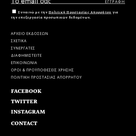
Συναινώ με την
Πολιτική Προστασίας Απορρήτου
για
την επεξεργασία προσωπικών δεδομένων.
ΑΡΧΕΙΟ ΕΚΔΟΣΕΩΝ
ΣΧΕΤΙΚΑ
ΣΥΝΕΡΓΑΤΕΣ
ΔΙΑΦΗΜΙΣΤΕΙΤΕ
ΕΠΙΚΟΙΝΩΝΙΑ
ΟΡΟΙ & ΠΡΟΫΠΟΘΕΣΕΙΣ ΧΡΗΣΗΣ
ΠΟΛΙΤΙΚΗ ΠΡΟΣΤΑΣΙΑΣ ΑΠΟΡΡΗΤΟΥ
FACEBOOK
TWITTER
INSTAGRAM
CONTACT