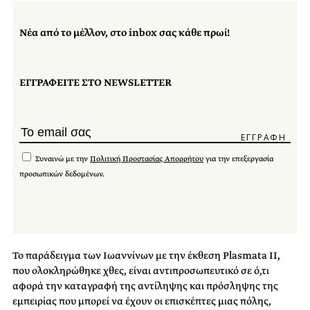
Νέα από το μέλλον, στο inbox σας κάθε πρωί!
ΕΓΓΡΑΦΕΙΤΕ ΣΤΟ NEWSLETTER
Συναινώ με την
Πολιτική Προστασίας Απορρήτου
για την επεξεργασία
προσωπικών δεδομένων.
Το παράδειγμα των Ιωαννίνων με την έκθεση Plasmata II,
που ολοκληρώθηκε χθες, είναι αντιπροσωπευτικό σε ό,τι
αφορά την καταγραφή της αντίληψης και πρόσληψης της
εμπειρίας που μπορεί να έχουν οι επισκέπτες μιας πόλης,