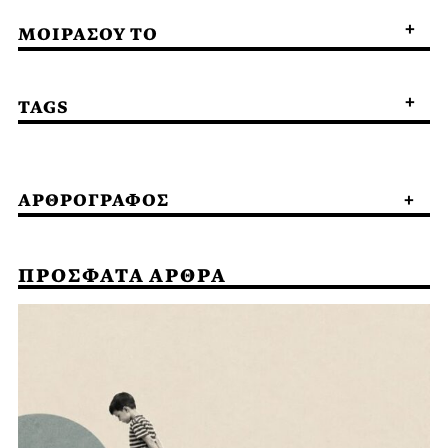
ΜΟΙΡΑΣΟΥ ΤΟ
TAGS
ΑΡΘΡΟΓΡΑΦΟΣ
ΠΡΟΣΦΑΤΑ ΑΡΘΡΑ