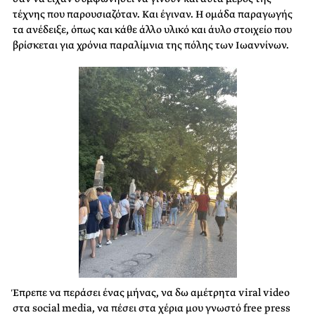
τέχνης που παρουσιαζόταν. Και έγιναν. Η ομάδα παραγωγής
τα ανέδειξε, όπως και κάθε άλλο υλικό και άυλο στοιχείο που
βρίσκεται για χρόνια παραλίμνια της πόλης των Ιωαννίνων.
Έπρεπε να περάσει ένας μήνας, να δω αμέτρητα viral video
στα social media, να πέσει στα χέρια μου γνωστό free press